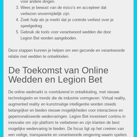
voor andere dingen.
Wees je bewust van de risico’s en accepteer dat
verliezen onvermijdelijk zijn.
Zoek hulp als je merkt dat je controle verliest over je
speelgedrag.
Gebruik de tools voor verantwoord wedden die door
Legion Bet worden aangeboden.
Deze stappen kunnen je helpen om een gezonde en verantwoorde
relatie met wedden te ontwikkelen.
De Toekomst van Online
Wedden en Legion Bet
De online wedmarkt is voortdurend in ontwikkeling, met nieuwe
technologieën en trends die de industrie vormgeven. Virtual reality,
augmented reality en kunstmatige intelligentie worden steeds
belangrijker en bieden nieuwe mogelijkheden voor interactieve en
gepersonaliseerde wedervaringen. Legion Bet investeert continu in
innovatie om zijn platform te verbeteren en zijn klanten de best
mogelijke wedervaring te bieden. De focus ligt op het creëren van
een veilige, transparante en verantwoorde omgeving waarin spelers