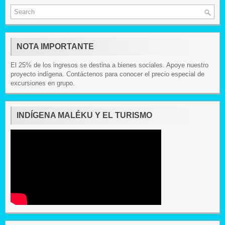
NOTA IMPORTANTE
El 25% de los ingresos se destina a bienes sociales. Apoye nuestro
proyecto indígena. Contáctenos para conocer el precio especial de
excursiones en grupo.
INDÍGENA MALÉKU Y EL TURISMO