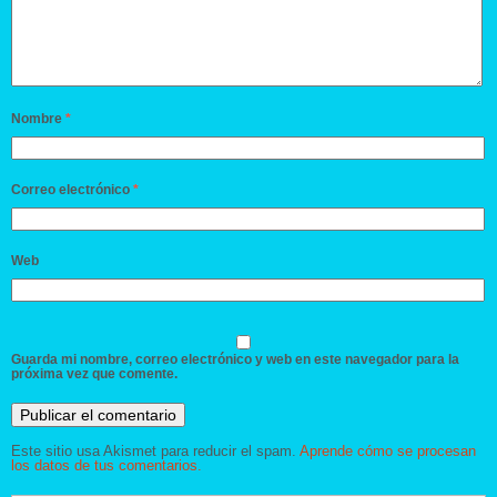
Nombre
*
Correo electrónico
*
Web
Guarda mi nombre, correo electrónico y web en este navegador para la
próxima vez que comente.
Este sitio usa Akismet para reducir el spam.
Aprende cómo se procesan
los datos de tus comentarios.