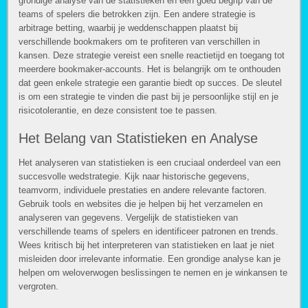
grondige analyse van de statistieken en een goed begrip van de
teams of spelers die betrokken zijn. Een andere strategie is
arbitrage betting, waarbij je weddenschappen plaatst bij
verschillende bookmakers om te profiteren van verschillen in
kansen. Deze strategie vereist een snelle reactietijd en toegang tot
meerdere bookmaker-accounts. Het is belangrijk om te onthouden
dat geen enkele strategie een garantie biedt op succes. De sleutel
is om een strategie te vinden die past bij je persoonlijke stijl en je
risicotolerantie, en deze consistent toe te passen.
Het Belang van Statistieken en Analyse
Het analyseren van statistieken is een cruciaal onderdeel van een
succesvolle wedstrategie. Kijk naar historische gegevens,
teamvorm, individuele prestaties en andere relevante factoren.
Gebruik tools en websites die je helpen bij het verzamelen en
analyseren van gegevens. Vergelijk de statistieken van
verschillende teams of spelers en identificeer patronen en trends.
Wees kritisch bij het interpreteren van statistieken en laat je niet
misleiden door irrelevante informatie. Een grondige analyse kan je
helpen om weloverwogen beslissingen te nemen en je winkansen te
vergroten.