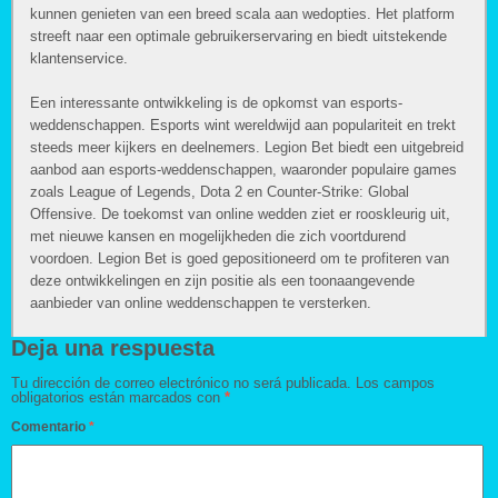
kunnen genieten van een breed scala aan wedopties. Het platform
streeft naar een optimale gebruikerservaring en biedt uitstekende
klantenservice.
Een interessante ontwikkeling is de opkomst van esports-
weddenschappen. Esports wint wereldwijd aan populariteit en trekt
steeds meer kijkers en deelnemers. Legion Bet biedt een uitgebreid
aanbod aan esports-weddenschappen, waaronder populaire games
zoals League of Legends, Dota 2 en Counter-Strike: Global
Offensive. De toekomst van online wedden ziet er rooskleurig uit,
met nieuwe kansen en mogelijkheden die zich voortdurend
voordoen. Legion Bet is goed gepositioneerd om te profiteren van
deze ontwikkelingen en zijn positie als een toonaangevende
aanbieder van online weddenschappen te versterken.
Deja una respuesta
Tu dirección de correo electrónico no será publicada.
Los campos
obligatorios están marcados con
*
Comentario
*