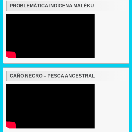
PROBLEMÁTICA INDÍGENA MALÉKU
CAÑO NEGRO – PESCA ANCESTRAL