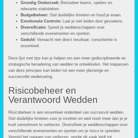
Grondig Onderzoek:
Bestudeer teams, spelers en
relevante statistieken.
Budgetbeheer:
Stel duidelijke limieten en houd je eraan.
Emotionele Controle:
Laat je niet leiden door gevoelens.
Diversificatie:
Spreid je weddenschappen over
verschillende evenementen en sporten.
Geduld:
Verwacht niet direct resultaat; consistentie is
essentieel.
Deze lijst met tips kan je helpen om een meer gedisciplineerde en
strategische benadering van wedden te ontwikkelen. Het toepassen
van deze principes kan leiden tot een meer plezierige en
succesvolle wedervaring.
Risicobeheer en
Verantwoord Wedden
Risicobeheer is een essentieel onderdeel van succesvol wedden.
Stel duidelijke limieten voor je inzetten en wed nooit meer dan je je
kunt veroorloven te verliezen. Diversifieer je weddenschappen over
verschillende evenementen en sporten om je risico te spreiden.
Vermijd het najagen van verliezen, omdat dit vaak leidt tot