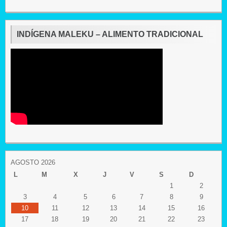
INDÍGENA MALEKU – ALIMENTO TRADICIONAL
AGOSTO 2026
L
M
X
J
V
S
D
1
2
3
4
5
6
7
8
9
10
11
12
13
14
15
16
17
18
19
20
21
22
23