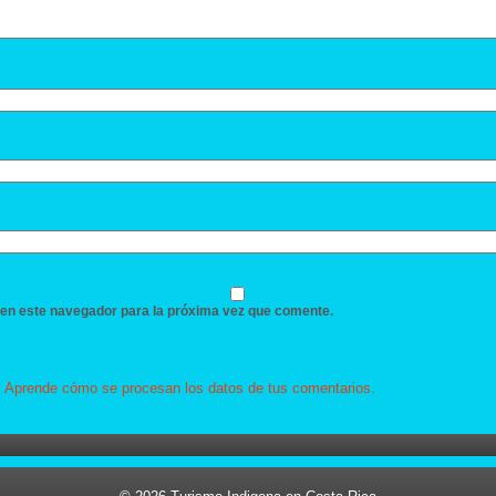
 en este navegador para la próxima vez que comente.
.
Aprende cómo se procesan los datos de tus comentarios.