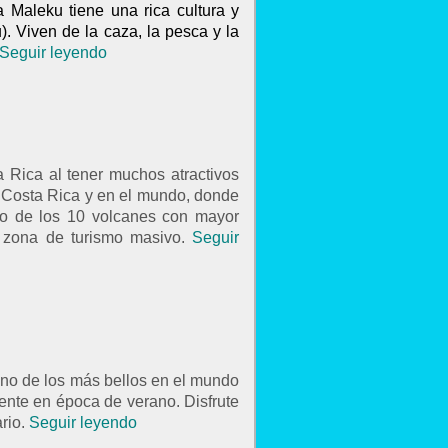
a Maleku tiene una rica cultura y
). Viven de la caza, la pesca y la
Seguir leyendo
 Rica al tener muchos atractivos
n Costa Rica y en el mundo, donde
uno de los 10 volcanes con mayor
 zona de turismo masivo.
Seguir
no de los más bellos en el mundo
mente en época de verano. Disfrute
ario.
Seguir leyendo