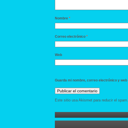
Nombre
*
Correo electrónico
*
Web
Guarda mi nombre, correo electrónico y web
Este sitio usa Akismet para reducir el spam