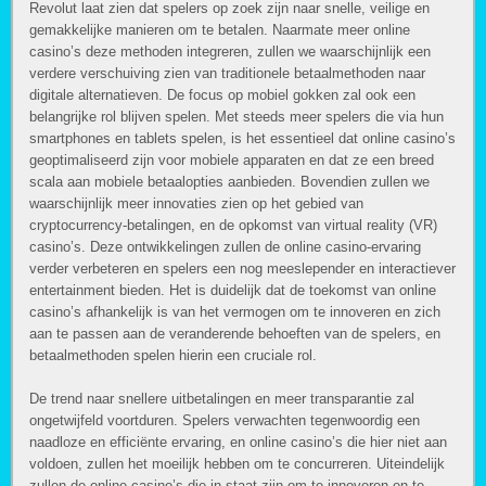
Revolut laat zien dat spelers op zoek zijn naar snelle, veilige en
gemakkelijke manieren om te betalen. Naarmate meer online
casino’s deze methoden integreren, zullen we waarschijnlijk een
verdere verschuiving zien van traditionele betaalmethoden naar
digitale alternatieven. De focus op mobiel gokken zal ook een
belangrijke rol blijven spelen. Met steeds meer spelers die via hun
smartphones en tablets spelen, is het essentieel dat online casino’s
geoptimaliseerd zijn voor mobiele apparaten en dat ze een breed
scala aan mobiele betaalopties aanbieden. Bovendien zullen we
waarschijnlijk meer innovaties zien op het gebied van
cryptocurrency-betalingen, en de opkomst van virtual reality (VR)
casino’s. Deze ontwikkelingen zullen de online casino-ervaring
verder verbeteren en spelers een nog meeslepender en interactiever
entertainment bieden. Het is duidelijk dat de toekomst van online
casino’s afhankelijk is van het vermogen om te innoveren en zich
aan te passen aan de veranderende behoeften van de spelers, en
betaalmethoden spelen hierin een cruciale rol.
De trend naar snellere uitbetalingen en meer transparantie zal
ongetwijfeld voortduren. Spelers verwachten tegenwoordig een
naadloze en efficiënte ervaring, en online casino’s die hier niet aan
voldoen, zullen het moeilijk hebben om te concurreren. Uiteindelijk
zullen de online casino’s die in staat zijn om te innoveren en te