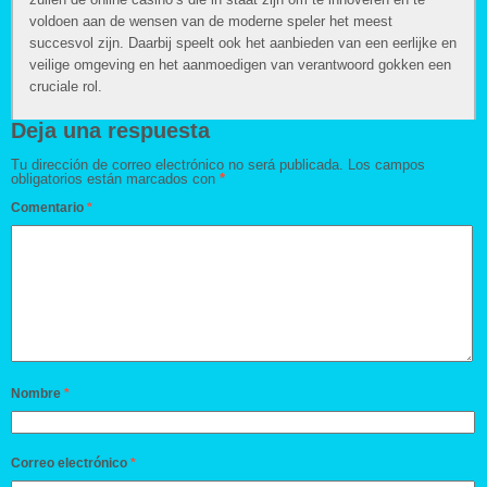
voldoen aan de wensen van de moderne speler het meest
succesvol zijn. Daarbij speelt ook het aanbieden van een eerlijke en
veilige omgeving en het aanmoedigen van verantwoord gokken een
cruciale rol.
Deja una respuesta
Tu dirección de correo electrónico no será publicada.
Los campos
obligatorios están marcados con
*
Comentario
*
Nombre
*
Correo electrónico
*