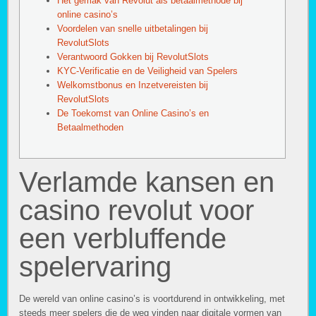
Het gemak van Revolut als betaalmethode bij
online casino’s
Voordelen van snelle uitbetalingen bij
RevolutSlots
Verantwoord Gokken bij RevolutSlots
KYC-Verificatie en de Veiligheid van Spelers
Welkomstbonus en Inzetvereisten bij
RevolutSlots
De Toekomst van Online Casino’s en
Betaalmethoden
Verlamde kansen en
casino revolut voor
een verbluffende
spelervaring
De wereld van online casino’s is voortdurend in ontwikkeling, met
steeds meer spelers die de weg vinden naar digitale vormen van