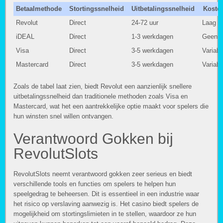
Betaalmethode
Stortingssnelheid
Uitbetalingssnelheid
Koste
Revolut
Direct
24-72 uur
Laag
iDEAL
Direct
1-3 werkdagen
Geen
Visa
Direct
3-5 werkdagen
Variabe
Mastercard
Direct
3-5 werkdagen
Variabe
Zoals de tabel laat zien, biedt Revolut een aanzienlijk snellere
uitbetalingssnelheid dan traditionele methoden zoals Visa en
Mastercard, wat het een aantrekkelijke optie maakt voor spelers die
hun winsten snel willen ontvangen.
Verantwoord Gokken bij
RevolutSlots
RevolutSlots neemt verantwoord gokken zeer serieus en biedt
verschillende tools en functies om spelers te helpen hun
speelgedrag te beheersen. Dit is essentieel in een industrie waar
het risico op verslaving aanwezig is. Het casino biedt spelers de
mogelijkheid om stortingslimieten in te stellen, waardoor ze hun