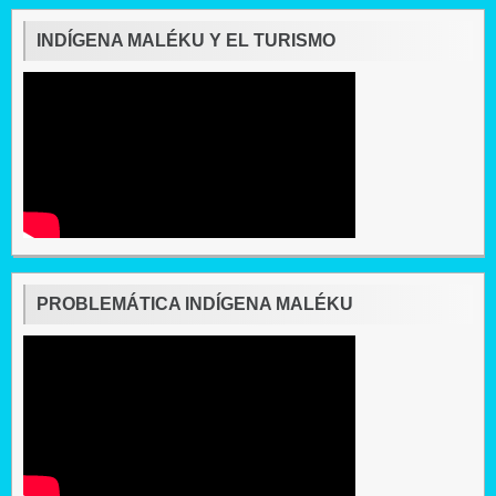
INDÍGENA MALÉKU Y EL TURISMO
PROBLEMÁTICA INDÍGENA MALÉKU