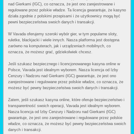
nad Gierkami (IGC), co oznacza, że jest ono zarejestrowane i
regulowane przez polskie władze. Ta licencja gwarantuje, że kasyno
działa zgodnie z polskimi przepisami i że użytkownicy mogą być
pewni bezpieczeństwa swoich danych i transakcji.
W Vavada oferujemy szeroki wybór gier, w tym popularne sloty,
ruletke, blackjacki i wiele innych. Nasza platforma jest dostępna
zarówno na komputerach, jak i urządzeniach mobilnych, co
oznacza, że możesz grać, gdziekolwiek chcesz.
Jeśli szukasz bezpiecznego i licencjonowanego kasyna online w
Polsce, Vavada jest idealnym wyborem. Nasza licencja od Izby
Cenzury i Nadzoru nad Gierkami (IGC) gwarantuje, że jest ono
zarejestrowane i regulowane przez polskie władze, co oznacza, że
możesz być pewny bezpieczeństwa swoich danych i transakcji.
Zatem, jeśli szukasz kasyna online, które oferuje bezpieczeństwo i
transparentność swoich operacji, Vavada jest idealnym wyborem.
Nasza licencja od Izby Cenzury i Nadzoru nad Gierkami (IGC)
gwarantuje, że jest ono zarejestrowane i regulowane przez polskie
władze, co oznacza, że możesz być pewny bezpieczeństwa swoich
danych i transakcji.