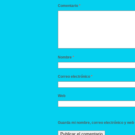
Comentario
*
Nombre
*
Correo electrónico
*
Web
Guarda mi nombre, correo electrónico y web