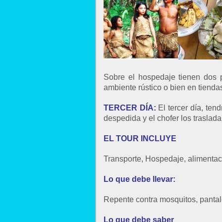
Sobre el hospedaje tienen dos 
ambiente rústico o bien en tienda
TERCER DÍA:
El tercer día, ten
despedida y el chofer los traslada
EL TOUR INCLUYE
Transporte, Hospedaje, alimentació
Lo que debe llevar:
Repente contra mosquitos, pantal
Lo que debe saber