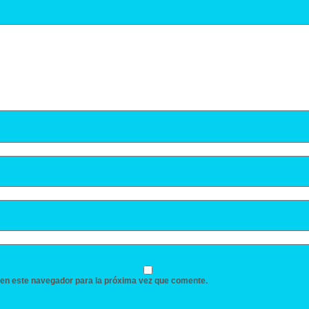
 en este navegador para la próxima vez que comente.