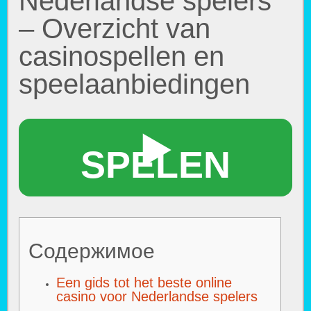
Nederlandse spelers
– Overzicht van
casinospellen en
speelaanbiedingen
▶️
SPELEN
Содержимое
Een gids tot het beste online
casino voor Nederlandse spelers