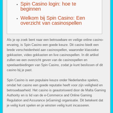
Spin Casino login: hoe te
beginnen
Welkom bij Spin Casino: Een
overzicht van casinospellen
Als je op zoek bent naar een betrouwbare en veilige online casino-
ervaring, is Spin Casino een goede keuze. Dit casino biedt een
brede verscheidenheid aan casinospellen, waaronder klassieke
gokkasten, video gokkasten en live casinospellen. In dit artikel
zullen we een overzicht geven van de casinospellen en
speelaanbiedingen van Spin Casino, zodat je kunt beslissen of dit
casino bij je past.
Spin Casino is een populaire keuze onder Nederlandse spelers,
omdat het casino een goede reputatie heeft voor zijn veiligheid en
betrouwbaarheid. Het casino is geautoriseerd door de Malta Gaming
Authority en is lid van de e-Commerce and Online Gaming
Regulation and Assurance (eGaming) organisatie. Dit betekent dat
je veilig kunt spelen en je winsten veilig kunt incasseren.