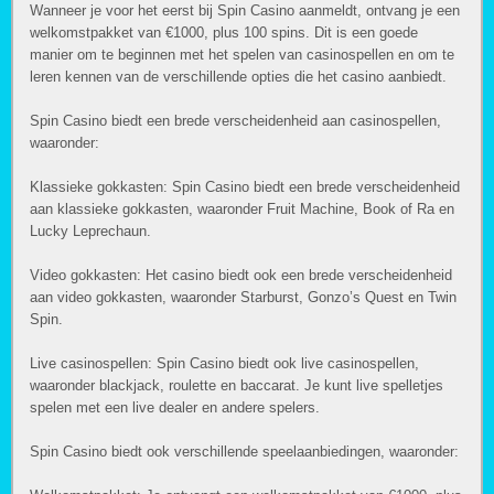
Wanneer je voor het eerst bij Spin Casino aanmeldt, ontvang je een
welkomstpakket van €1000, plus 100 spins. Dit is een goede
manier om te beginnen met het spelen van casinospellen en om te
leren kennen van de verschillende opties die het casino aanbiedt.
Spin Casino biedt een brede verscheidenheid aan casinospellen,
waaronder:
Klassieke gokkasten: Spin Casino biedt een brede verscheidenheid
aan klassieke gokkasten, waaronder Fruit Machine, Book of Ra en
Lucky Leprechaun.
Video gokkasten: Het casino biedt ook een brede verscheidenheid
aan video gokkasten, waaronder Starburst, Gonzo’s Quest en Twin
Spin.
Live casinospellen: Spin Casino biedt ook live casinospellen,
waaronder blackjack, roulette en baccarat. Je kunt live spelletjes
spelen met een live dealer en andere spelers.
Spin Casino biedt ook verschillende speelaanbiedingen, waaronder: