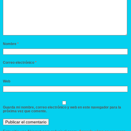
Nombre
*
Correo electrónico
*
Web
Guarda mi nombre, correo electrónico y web en este navegador para la
próxima vez que comente.