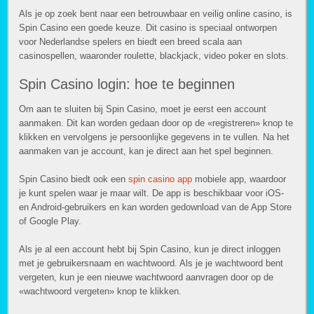
Als je op zoek bent naar een betrouwbaar en veilig online casino, is
Spin Casino een goede keuze. Dit casino is speciaal ontworpen
voor Nederlandse spelers en biedt een breed scala aan
casinospellen, waaronder roulette, blackjack, video poker en slots.
Spin Casino login: hoe te beginnen
Om aan te sluiten bij Spin Casino, moet je eerst een account
aanmaken. Dit kan worden gedaan door op de «registreren» knop te
klikken en vervolgens je persoonlijke gegevens in te vullen. Na het
aanmaken van je account, kan je direct aan het spel beginnen.
Spin Casino biedt ook een
spin casino app
mobiele app, waardoor
je kunt spelen waar je maar wilt. De app is beschikbaar voor iOS-
en Android-gebruikers en kan worden gedownload van de App Store
of Google Play.
Als je al een account hebt bij Spin Casino, kun je direct inloggen
met je gebruikersnaam en wachtwoord. Als je je wachtwoord bent
vergeten, kun je een nieuwe wachtwoord aanvragen door op de
«wachtwoord vergeten» knop te klikken.