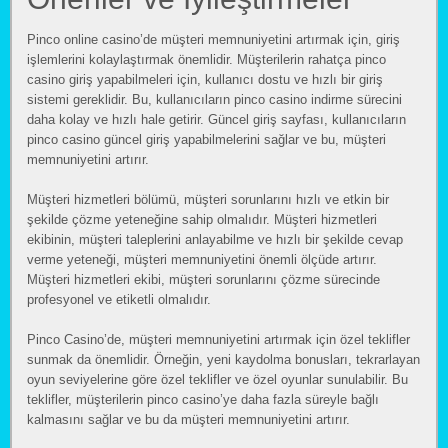
Pinco online casino’de müşteri memnuniyetini artırmak için, giriş
işlemlerini kolaylaştırmak önemlidir. Müşterilerin rahatça pinco
casino giriş yapabilmeleri için, kullanıcı dostu ve hızlı bir giriş
sistemi gereklidir. Bu, kullanıcıların pinco casino indirme sürecini
daha kolay ve hızlı hale getirir. Güncel giriş sayfası, kullanıcıların
pinco casino güncel giriş yapabilmelerini sağlar ve bu, müşteri
memnuniyetini artırır.
Müşteri hizmetleri bölümü, müşteri sorunlarını hızlı ve etkin bir
şekilde çözme yeteneğine sahip olmalıdır. Müşteri hizmetleri
ekibinin, müşteri taleplerini anlayabilme ve hızlı bir şekilde cevap
verme yeteneği, müşteri memnuniyetini önemli ölçüde artırır.
Müşteri hizmetleri ekibi, müşteri sorunlarını çözme sürecinde
profesyonel ve etiketli olmalıdır.
Pinco Casino’de, müşteri memnuniyetini artırmak için özel teklifler
sunmak da önemlidir. Örneğin, yeni kaydolma bonusları, tekrarlayan
oyun seviyelerine göre özel teklifler ve özel oyunlar sunulabilir. Bu
teklifler, müşterilerin pinco casino’ye daha fazla süreyle bağlı
kalmasını sağlar ve bu da müşteri memnuniyetini artırır.