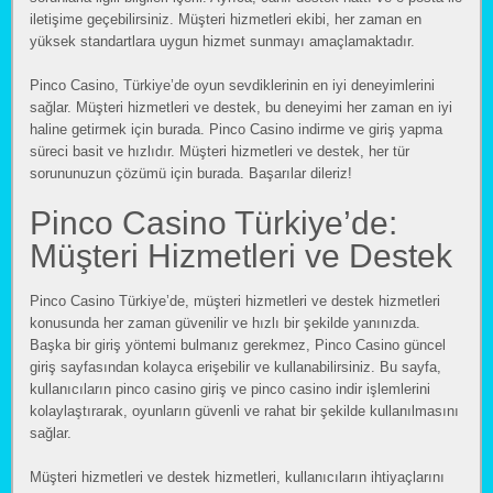
iletişime geçebilirsiniz. Müşteri hizmetleri ekibi, her zaman en
yüksek standartlara uygun hizmet sunmayı amaçlamaktadır.
Pinco Casino, Türkiye’de oyun sevdiklerinin en iyi deneyimlerini
sağlar. Müşteri hizmetleri ve destek, bu deneyimi her zaman en iyi
haline getirmek için burada. Pinco Casino indirme ve giriş yapma
süreci basit ve hızlıdır. Müşteri hizmetleri ve destek, her tür
sorununuzun çözümü için burada. Başarılar dileriz!
Pinco Casino Türkiye’de:
Müşteri Hizmetleri ve Destek
Pinco Casino Türkiye’de, müşteri hizmetleri ve destek hizmetleri
konusunda her zaman güvenilir ve hızlı bir şekilde yanınızda.
Başka bir giriş yöntemi bulmanız gerekmez, Pinco Casino güncel
giriş sayfasından kolayca erişebilir ve kullanabilirsiniz. Bu sayfa,
kullanıcıların pinco casino giriş ve pinco casino indir işlemlerini
kolaylaştırarak, oyunların güvenli ve rahat bir şekilde kullanılmasını
sağlar.
Müşteri hizmetleri ve destek hizmetleri, kullanıcıların ihtiyaçlarını