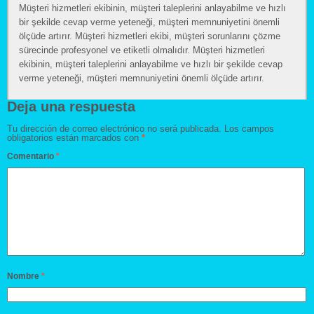
Müşteri hizmetleri ekibinin, müşteri taleplerini anlayabilme ve hızlı
bir şekilde cevap verme yeteneği, müşteri memnuniyetini önemli
ölçüde artırır. Müşteri hizmetleri ekibi, müşteri sorunlarını çözme
sürecinde profesyonel ve etiketli olmalıdır. Müşteri hizmetleri
ekibinin, müşteri taleplerini anlayabilme ve hızlı bir şekilde cevap
verme yeteneği, müşteri memnuniyetini önemli ölçüde artırır.
Deja una respuesta
Tu dirección de correo electrónico no será publicada.
Los campos
obligatorios están marcados con
*
Comentario
*
Nombre
*