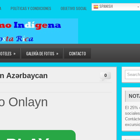
SPANISH
A
POLÍTICAS Y CONDICIONES
OBJETIVO SOCIAL
»
»
HOTELES
GALERÍA DE FOTOS
CONTACTO
yn Azərbaycan
0
NOT
o Onlayn
El 25% d
sociales
Contácte
excursi