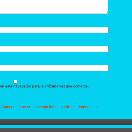
 en este navegador para la próxima vez que comente.
.
Aprende cómo se procesan los datos de tus comentarios.