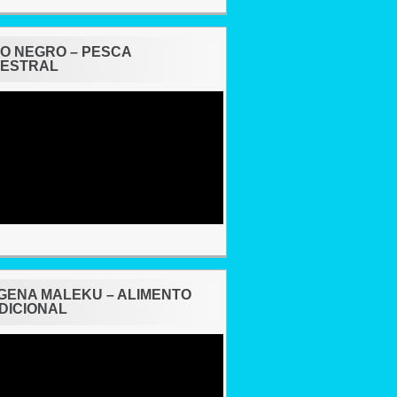
O NEGRO – PESCA
ESTRAL
ÍGENA MALEKU – ALIMENTO
DICIONAL