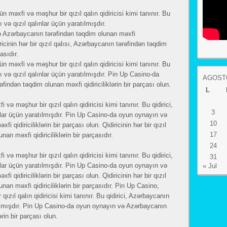
 məxfi və məşhur bir qızıl qalın qidiricisi kimi tanınır. Bu
 və qızıl qalınlar üçün yaratılmışdır.
 Azərbaycanın tərəfindən təqdim olunan məxfi
diricinin hər bir qızıl qalısı, Azərbaycanın tərəfindən təqdim
asıdır.
 məxfi və məşhur bir qızıl qalın qidiricisi kimi tanınır. Bu
ı və qızıl qalınlar üçün yaratılmışdır. Pin Up Casino-da
AGOSTO
indən təqdim olunan məxfi qidiriciliklərin bir parçası olun.
L
ə məşhur bir qızıl qalın qidiricisi kimi tanınır. Bu qidirici,
3
lar üçün yaratılmışdır. Pin Up Casino-da oyun oynayın və
10
 qidiriciliklərin bir parçası olun. Qidiricinin hər bir qızıl
17
an məxfi qidiriciliklərin bir parçasıdır.
24
ə məşhur bir qızıl qalın qidiricisi kimi tanınır. Bu qidirici,
31
lar üçün yaratılmışdır. Pin Up Casino-da oyun oynayın və
« Jul
 qidiriciliklərin bir parçası olun. Qidiricinin hər bir qızıl
nan məxfi qidiriciliklərin bir parçasıdır. Pin Up Casino,
ızıl qalın qidiricisi kimi tanınır. Bu qidirici, Azərbaycanın
tılmışdır. Pin Up Casino-da oyun oynayın və Azərbaycanın
rin bir parçası olun.