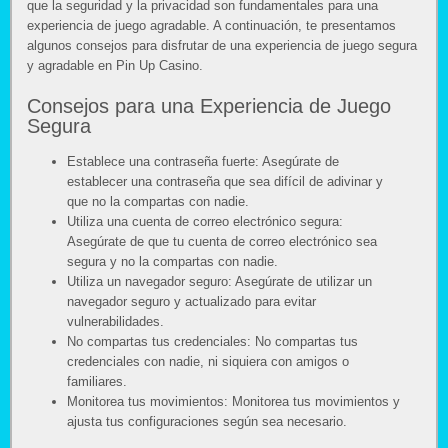
que la seguridad y la privacidad son fundamentales para una
experiencia de juego agradable. A continuación, te presentamos
algunos consejos para disfrutar de una experiencia de juego segura
y agradable en Pin Up Casino.
Consejos para una Experiencia de Juego
Segura
Establece una contraseña fuerte: Asegúrate de
establecer una contraseña que sea difícil de adivinar y
que no la compartas con nadie.
Utiliza una cuenta de correo electrónico segura:
Asegúrate de que tu cuenta de correo electrónico sea
segura y no la compartas con nadie.
Utiliza un navegador seguro: Asegúrate de utilizar un
navegador seguro y actualizado para evitar
vulnerabilidades.
No compartas tus credenciales: No compartas tus
credenciales con nadie, ni siquiera con amigos o
familiares.
Monitorea tus movimientos: Monitorea tus movimientos y
ajusta tus configuraciones según sea necesario.