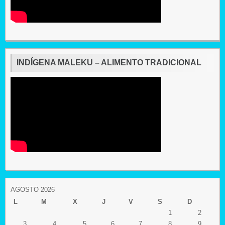
INDÍGENA MALEKU – ALIMENTO TRADICIONAL
AGOSTO 2026
L
M
X
J
V
S
D
1
2
3
4
5
6
7
8
9