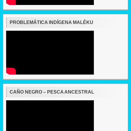
PROBLEMÁTICA INDÍGENA MALÉKU
CAÑO NEGRO – PESCA ANCESTRAL