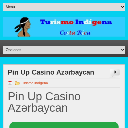
Pin Up Casino Azərbaycan
0
Turismo Indígena
Pin Up Casino
Azərbaycan