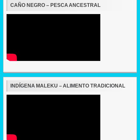
CAÑO NEGRO – PESCA ANCESTRAL
INDÍGENA MALEKU – ALIMENTO TRADICIONAL