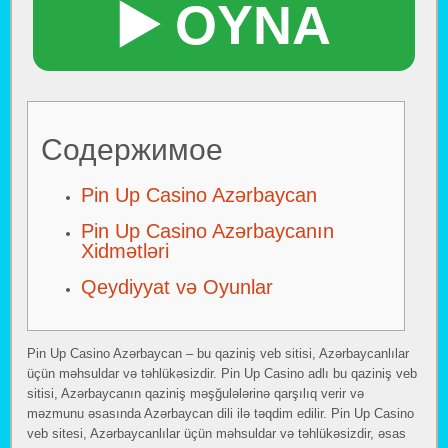
▶️ OYNA
Содержимое
Pin Up Casino Azərbaycan
Pin Up Casino Azərbaycanın
Xidmətləri
Qeydiyyat və Oyunlar
Pin Up Casino Azərbaycan – bu qaziniş veb sitisi, Azərbaycanlılar
üçün məhsuldar və təhlükəsizdir. Pin Up Casino adlı bu qaziniş veb
sitisi, Azərbaycanın qaziniş məşğulələrinə qarşılıq verir və
məzmunu əsasında Azərbaycan dili ilə təqdim edilir. Pin Up Casino
veb sitesi, Azərbaycanlılar üçün məhsuldar və təhlükəsizdir, əsas