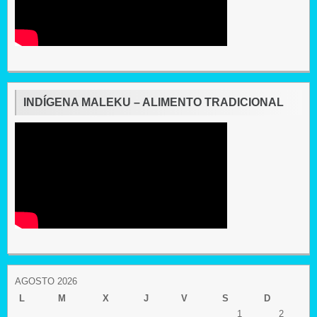
INDÍGENA MALEKU – ALIMENTO TRADICIONAL
AGOSTO 2026
L
M
X
J
V
S
D
1
2