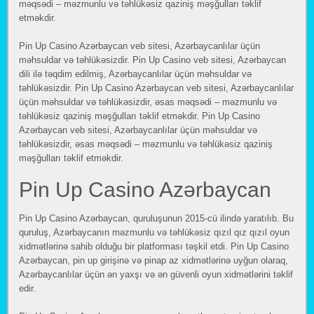
məqsədi – məzmunlu və təhlükəsiz qaziniş məşğulları təklif
etməkdir.
Pin Up Casino Azərbaycan veb sitesi, Azərbaycanlılar üçün
məhsuldar və təhlükəsizdir. Pin Up Casino veb sitesi, Azərbaycan
dili ilə təqdim edilmiş, Azərbaycanlılar üçün məhsuldar və
təhlükəsizdir. Pin Up Casino Azərbaycan veb sitesi, Azərbaycanlılar
üçün məhsuldar və təhlükəsizdir, əsas məqsədi – məzmunlu və
təhlükəsiz qaziniş məşğulları təklif etməkdir. Pin Up Casino
Azərbaycan veb sitesi, Azərbaycanlılar üçün məhsuldar və
təhlükəsizdir, əsas məqsədi – məzmunlu və təhlükəsiz qaziniş
məşğulları təklif etməkdir.
Pin Up Casino Azərbaycan
Pin Up Casino Azərbaycan, quruluşunun 2015-cü ilində yaratılıb. Bu
quruluş, Azərbaycanın məzmunlu və təhlükəsiz qızıl qız qızıl oyun
xidmətlərinə sahib olduğu bir platforması təşkil etdi. Pin Up Casino
Azərbaycan, pin up girişinə və pinap az xidmətlərinə uyğun olaraq,
Azərbaycanlılar üçün ən yaxşı və ən güvenli oyun xidmətlərini təklif
edir.