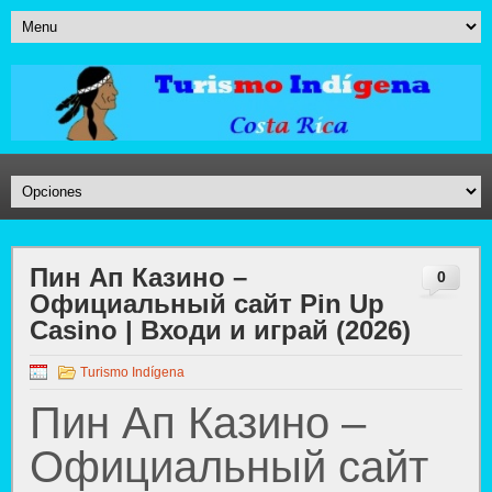
Пин Ап Казино –
0
Официальный сайт Pin Up
Casino | Входи и играй (2026)
Turismo Indígena
Пин Ап Казино –
Официальный сайт