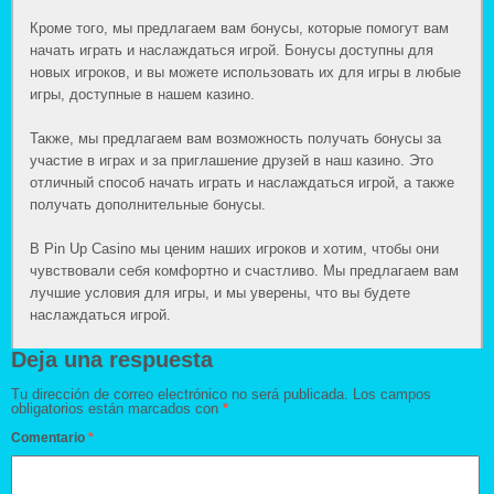
Кроме того, мы предлагаем вам бонусы, которые помогут вам
начать играть и наслаждаться игрой. Бонусы доступны для
новых игроков, и вы можете использовать их для игры в любые
игры, доступные в нашем казино.
Также, мы предлагаем вам возможность получать бонусы за
участие в играх и за приглашение друзей в наш казино. Это
отличный способ начать играть и наслаждаться игрой, а также
получать дополнительные бонусы.
В Pin Up Casino мы ценим наших игроков и хотим, чтобы они
чувствовали себя комфортно и счастливо. Мы предлагаем вам
лучшие условия для игры, и мы уверены, что вы будете
наслаждаться игрой.
Deja una respuesta
Tu dirección de correo electrónico no será publicada.
Los campos
obligatorios están marcados con
*
Comentario
*