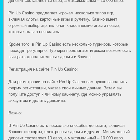
депозит составляет 10 евро, а максимальный – 10 000 евро.
Pin Up Casino предлагает игрокам несколько типов игр,
включая слоты, карточные игры и рулетку. Казино имеет
огромный выбор игр, включая классические игры и новые,
которые только появились.
Кроме того, в Pin Up Casino есть несколько турниров, которые
проходят регулярно. Турниры предлагают игрокам возможность
выиграть дополнительные деньги и бонусы.
Регистрация на сайте Pin Up Casino:
Для регистрации на сайте Pin Up Casino вам нужно заполнить
форму регистрации, указав свои личные данные. Затем вы
получите доступ к личному кабинету, где можно управлять
аккаунтом и делать депозиты.
Важно:
В Pin Up Casino есть несколько способов депозита, включая
банковские карты, электронные деньги и другие. Минимальный
депозит составляет 10 евро, а максимальный – 10 000 евро.