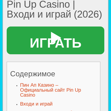
Pin Up Casino |
Входи и играй (2026)
▶️
ИГРАТЬ
Содержимое
Пин Ап Казино –
Официальный сайт Pin Up
Casino
Входи и играй