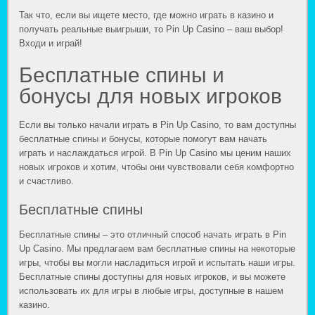
Так что, если вы ищете место, где можно играть в казино и
получать реальные выигрыши, то Pin Up Casino – ваш выбор!
Входи и играй!
Бесплатные спины и
бонусы для новых игроков
Если вы только начали играть в Pin Up Casino, то вам доступны
бесплатные спины и бонусы, которые помогут вам начать
играть и наслаждаться игрой. В Pin Up Casino мы ценим наших
новых игроков и хотим, чтобы они чувствовали себя комфортно
и счастливо.
Бесплатные спины
Бесплатные спины – это отличный способ начать играть в Pin
Up Casino. Мы предлагаем вам бесплатные спины на некоторые
игры, чтобы вы могли насладиться игрой и испытать наши игры.
Бесплатные спины доступны для новых игроков, и вы можете
использовать их для игры в любые игры, доступные в нашем
казино.