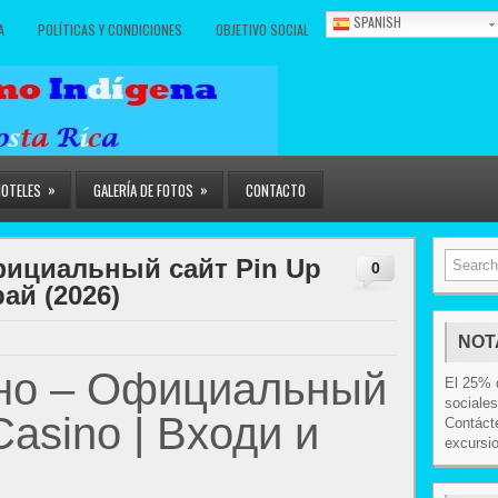
SPANISH
A
POLÍTICAS Y CONDICIONES
OBJETIVO SOCIAL
»
»
HOTELES
GALERÍA DE FOTOS
CONTACTO
фициальный сайт Pin Up
0
рай (2026)
NOT
ино – Официальный
El 25% d
sociales
Casino | Входи и
Contácte
excursi