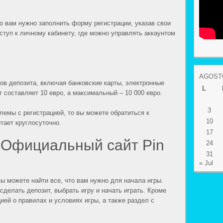
no вам нужно заполнить форму регистрации, указав свои
ступ к личному кабинету, где можно управлять аккаунтом
AGOSTO
бов депозита, включая банковские карты, электронные
L
 составляет 10 евро, а максимальный – 10 000 евро.
3
лемы с регистрацией, то вы можете обратиться к
10
отает круглосуточно.
17
 Официальный сайт Pin
24
31
« Jul
ы можете найти все, что вам нужно для начала игры.
сделать депозит, выбрать игру и начать играть. Кроме
ией о правилах и условиях игры, а также раздел с