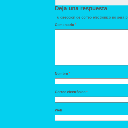
Deja una respuesta
Tu dirección de correo electrónico no será p
Comentario
*
Nombre
*
Correo electrónico
*
Web