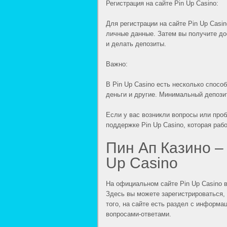
Регистрация на сайте Pin Up Casino:
Для регистрации на сайте Pin Up Casi
личные данные. Затем вы получите до
и делать депозиты.
Важно:
В Pin Up Casino есть несколько спосо
деньги и другие. Минимальный депозит
Если у вас возникли вопросы или проб
поддержке Pin Up Casino, которая раб
Пин Ап Казино –
Up Casino
На официальном сайте Pin Up Casino в
Здесь вы можете зарегистрироваться, 
того, на сайте есть раздел с информац
вопросами-ответами.