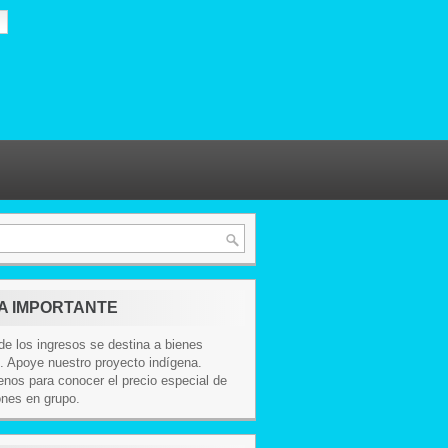
A IMPORTANTE
e los ingresos se destina a bienes
. Apoye nuestro proyecto indígena.
nos para conocer el precio especial de
ones en grupo.