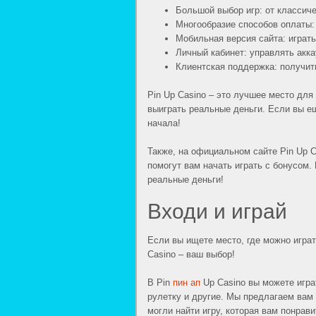
Большой выбор игр: от классич
Многообразие способов оплаты:
Мобильная версия сайта: играт
Личный кабинет: управлять акк
Клиентская поддержка: получи
Pin Up Casino – это лучшее место для
выиграть реальные деньги. Если вы е
начала!
Также, на официальном сайте Pin Up C
помогут вам начать играть с бонусом.
реальные деньги!
Входи и играй
Если вы ищете место, где можно играт
Casino – ваш выбор!
В Pin
пин ап
Up Casino вы можете играт
рулетку и другие. Мы предлагаем вам
могли найти игру, которая вам понрави