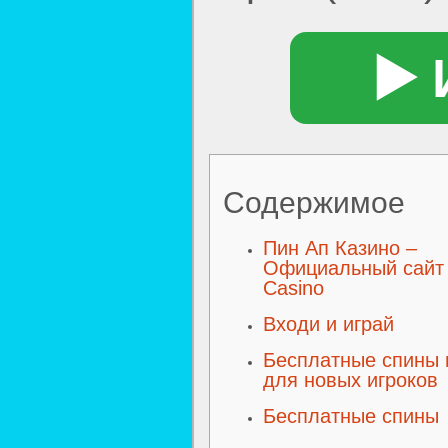
▶️
Содержимое
Пин Ап Казино –
Официальный сайт 
Casino
Входи и играй
Бесплатные спины 
для новых игроков
Бесплатные спины