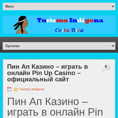
Пин Ап Казино – играть в
0
онлайн Pin Up Casino –
официальный сайт
Turismo Indígena
Пин Ап Казино –
играть в онлайн Pin