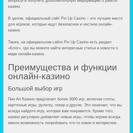
вопросы и получить дополнительную информацию о работе
казино.
В целом, официальный сайт Pin Up Casino – это лучшее место
для игроков, которые ищут безопасное и честное онлайн-
казино.
Также, на официальном сайте Pin Up Casino есть раздел
«Блог», где вы можете найти интересные статьи и новости о
мире онлайн-казино.
Преимущества и функции
онлайн-казино
Большой выбор игр
Пин Ап Казино предлагает более 3000 игр, включая слоты,
карточные игры, рулетку, покер и другие. Это означает, что вы
всегда найдете игру, которая вам понравится. Кроме того,
казино регулярно добавляет новые игры, чтобы игроки всегда
имели возможность попробовать что-то новое и интересное.