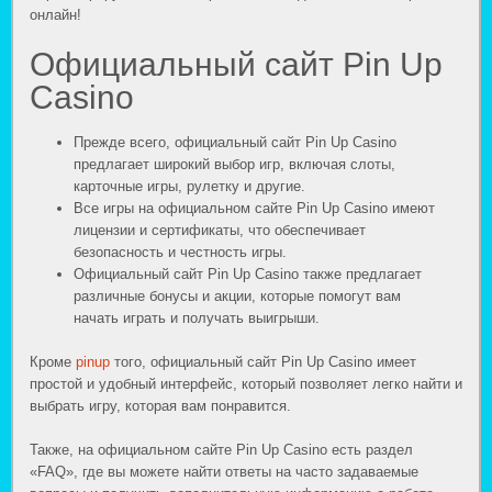
онлайн!
Официальный сайт Pin Up
Casino
Прежде всего, официальный сайт Pin Up Casino
предлагает широкий выбор игр, включая слоты,
карточные игры, рулетку и другие.
Все игры на официальном сайте Pin Up Casino имеют
лицензии и сертификаты, что обеспечивает
безопасность и честность игры.
Официальный сайт Pin Up Casino также предлагает
различные бонусы и акции, которые помогут вам
начать играть и получать выигрыши.
Кроме
pinup
того, официальный сайт Pin Up Casino имеет
простой и удобный интерфейс, который позволяет легко найти и
выбрать игру, которая вам понравится.
Также, на официальном сайте Pin Up Casino есть раздел
«FAQ», где вы можете найти ответы на часто задаваемые