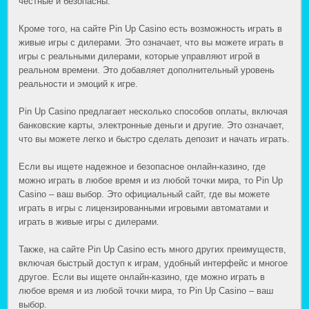
честные и безопасны.
Кроме того, на сайте Pin Up Casino есть возможность играть в
живые игры с дилерами. Это означает, что вы можете играть в
игры с реальными дилерами, которые управляют игрой в
реальном времени. Это добавляет дополнительный уровень
реальности и эмоций к игре.
Pin Up Casino предлагает несколько способов оплаты, включая
банковские карты, электронные деньги и другие. Это означает,
что вы можете легко и быстро сделать депозит и начать играть.
Если вы ищете надежное и безопасное онлайн-казино, где
можно играть в любое время и из любой точки мира, то Pin Up
Casino – ваш выбор. Это официальный сайт, где вы можете
играть в игры с лицензированными игровыми автоматами и
играть в живые игры с дилерами.
Также, на сайте Pin Up Casino есть много других преимуществ,
включая быстрый доступ к играм, удобный интерфейс и многое
другое. Если вы ищете онлайн-казино, где можно играть в
любое время и из любой точки мира, то Pin Up Casino – ваш
выбор.