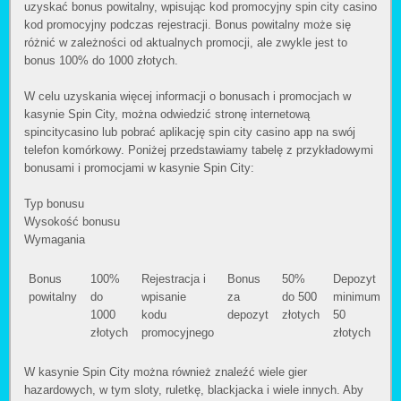
uzyskać bonus powitalny, wpisując kod promocyjny spin city casino
kod promocyjny podczas rejestracji. Bonus powitalny może się
różnić w zależności od aktualnych promocji, ale zwykle jest to
bonus 100% do 1000 złotych.
W celu uzyskania więcej informacji o bonusach i promocjach w
kasynie Spin City, można odwiedzić stronę internetową
spincitycasino lub pobrać aplikację spin city casino app na swój
telefon komórkowy. Poniżej przedstawiamy tabelę z przykładowymi
bonusami i promocjami w kasynie Spin City:
Typ bonusu
Wysokość bonusu
Wymagania
Bonus
100%
Rejestracja i
Bonus
50%
Depozyt
B
powitalny
do
wpisanie
za
do 500
minimum
b
1000
kodu
depozyt
złotych
50
d
złotych
promocyjnego
złotych
W kasynie Spin City można również znaleźć wiele gier
hazardowych, w tym sloty, ruletkę, blackjacka i wiele innych. Aby