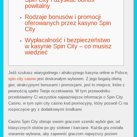
powitalny
Rodzaje bonusów i promocji
oferowanych przez kasyno Spin
City
Wypłacalność i bezpieczeństwo
w kasynie Spin City – co musisz
wiedzieć
Jeśli szukasz wiarygodnego i atrakcyjnego kasyna online w Polsce,
spin city casino
jest doskonałym wyborem. Z jego bogatą ofertą
gier, atrakcyjnymi bonusami i promocjami, jest to miejsce, które z
pewnością spełni Twoje oczekiwania. W tym przewodniku
przedstawimy Ci wszystkie najważniejsze informacje o Spin City
Casino, w tym spin city casino kod promocyjny, który pozwoli Ci na
rozpoczęcie gry z dodatkowymi środkami.
Casino Spin City oferuje swoim graczom szeroki wybór gier, od
klasycznych slotów po gry stołowe i karciane. Każda gra została
starannie wybrana, aby zapewnić graczom najwyższy poziom