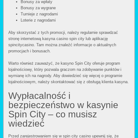
Bonusy za wpłaty
Bonusy za wygrane
Turnieje z nagrodami
Loterie z nagrodami
Aby skorzystać z tych promocji, należy regularnie sprawdzać
stronę internetową kasyna casino spin city lub aplikację
spincitycasino. Tam można znaleźć informacje o aktualnych
promocjach i bonusach.
Warto również zauważyć, że kasyno Spin City oferuje program
lojalnościowy, który pozwala graczom na zdobywanie punktów i
wymianę ich na nagrody. Aby dowiedzieć się więcej o programie
lojalnościowym, należy skontaktować się z obsługą klienta kasyna.
Wypłacalność i
bezpieczeństwo w kasynie
Spin City – co musisz
wiedzieć
Przed zarejestrowaniem się w spin city casino upewnij się, że