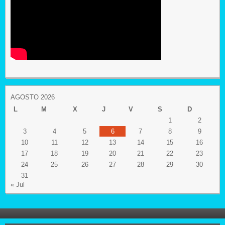
AGOSTO 2026
L
M
X
J
V
S
D
1
2
3
4
5
6
7
8
9
10
11
12
13
14
15
16
17
18
19
20
21
22
23
24
25
26
27
28
29
30
31
« Jul