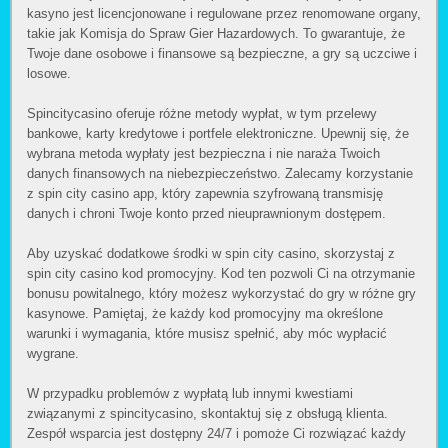
kasyno jest licencjonowane i regulowane przez renomowane organy,
takie jak Komisja do Spraw Gier Hazardowych. To gwarantuje, że
Twoje dane osobowe i finansowe są bezpieczne, a gry są uczciwe i
losowe.
Spincitycasino oferuje różne metody wypłat, w tym przelewy
bankowe, karty kredytowe i portfele elektroniczne. Upewnij się, że
wybrana metoda wypłaty jest bezpieczna i nie naraża Twoich
danych finansowych na niebezpieczeństwo. Zalecamy korzystanie
z spin city casino app, który zapewnia szyfrowaną transmisję
danych i chroni Twoje konto przed nieuprawnionym dostępem.
Aby uzyskać dodatkowe środki w spin city casino, skorzystaj z
spin city casino kod promocyjny. Kod ten pozwoli Ci na otrzymanie
bonusu powitalnego, który możesz wykorzystać do gry w różne gry
kasynowe. Pamiętaj, że każdy kod promocyjny ma określone
warunki i wymagania, które musisz spełnić, aby móc wypłacić
wygrane.
W przypadku problemów z wypłatą lub innymi kwestiami
związanymi z spincitycasino, skontaktuj się z obsługą klienta.
Zespół wsparcia jest dostępny 24/7 i pomoże Ci rozwiązać każdy