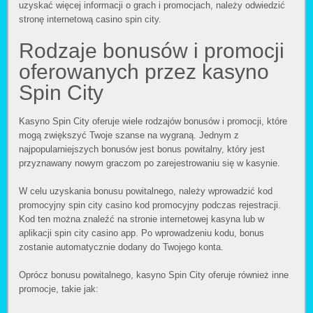
uzyskać więcej informacji o grach i promocjach, należy odwiedzić
stronę internetową casino spin city.
Rodzaje bonusów i promocji
oferowanych przez kasyno
Spin City
Kasyno Spin City oferuje wiele rodzajów bonusów i promocji, które
mogą zwiększyć Twoje szanse na wygraną. Jednym z
najpopularniejszych bonusów jest bonus powitalny, który jest
przyznawany nowym graczom po zarejestrowaniu się w kasynie.
W celu uzyskania bonusu powitalnego, należy wprowadzić kod
promocyjny spin city casino kod promocyjny podczas rejestracji.
Kod ten można znaleźć na stronie internetowej kasyna lub w
aplikacji spin city casino app. Po wprowadzeniu kodu, bonus
zostanie automatycznie dodany do Twojego konta.
Oprócz bonusu powitalnego, kasyno Spin City oferuje również inne
promocje, takie jak: