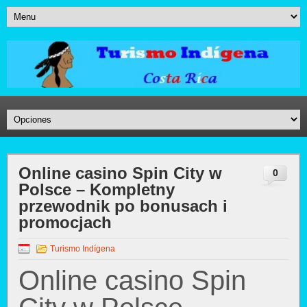
Online casino Spin City w
0
Polsce – Kompletny
przewodnik po bonusach i
promocjach
Turismo Indígena
Online casino Spin