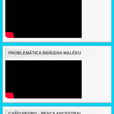
PROBLEMÁTICA INDÍGENA MALÉKU
CAÑO NEGRO – PESCA ANCESTRAL