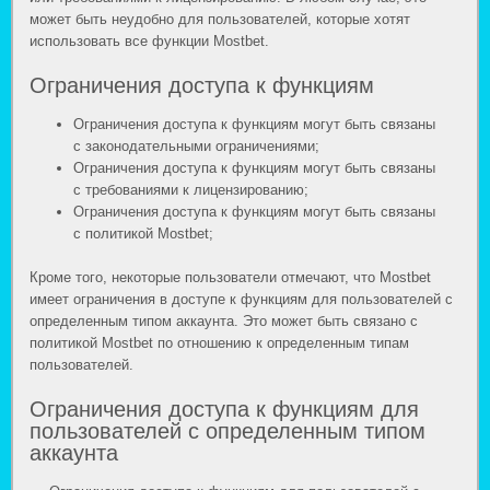
может быть неудобно для пользователей, которые хотят
использовать все функции Mostbet.
Ограничения доступа к функциям
Ограничения доступа к функциям могут быть связаны
с законодательными ограничениями;
Ограничения доступа к функциям могут быть связаны
с требованиями к лицензированию;
Ограничения доступа к функциям могут быть связаны
с политикой Mostbet;
Кроме того, некоторые пользователи отмечают, что Mostbet
имеет ограничения в доступе к функциям для пользователей с
определенным типом аккаунта. Это может быть связано с
политикой Mostbet по отношению к определенным типам
пользователей.
Ограничения доступа к функциям для
пользователей с определенным типом
аккаунта