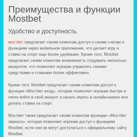
Преимущества и функции
Mostbet
Удобство и доступность
мостбет
предлагает своим клиентам доступ к своим счетам и
функциям через мобильное приложение, что делает игру и
ставки на спорт еще более удобными. Кроме того, Mostbet
предлагает своим клиентам возможность создавать несколько
аккаунтов, что позволяет игрокам управлять своими
средствами и ставками более эффективно.
Кроме того, Mostbet предлагает своим клиентам доступ к
функции «Мостбет вход», которая позволяет игрокам быстро и
легко войти в свой аккаунт и начать играть в онлайн-казино или
делать ставки на спорт.
Мостбет также предлагает своим клиентам функцию «Мостбет
зеркало», которая позволяет игрокам доступ к функциям
Mostbet, если они не могут доступаться к официальному сайту
Mostbet.