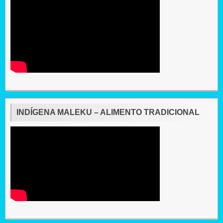
INDÍGENA MALEKU – ALIMENTO TRADICIONAL