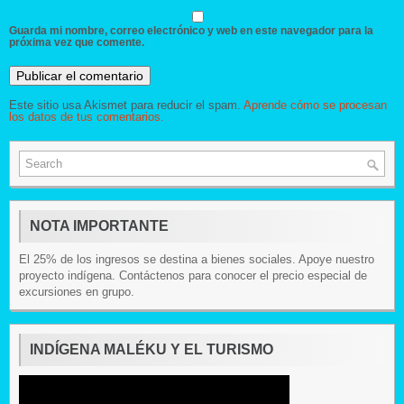
Guarda mi nombre, correo electrónico y web en este navegador para la
próxima vez que comente.
Este sitio usa Akismet para reducir el spam.
Aprende cómo se procesan
los datos de tus comentarios.
NOTA IMPORTANTE
El 25% de los ingresos se destina a bienes sociales. Apoye nuestro
proyecto indígena. Contáctenos para conocer el precio especial de
excursiones en grupo.
INDÍGENA MALÉKU Y EL TURISMO