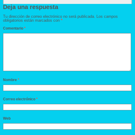
Deja una respuesta
Tu dirección de correo electrónico no será publicada.
Los campos
obligatorios están marcados con
*
Comentario
*
Nombre
*
Correo electrónico
*
Web