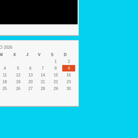
 2026
M
X
J
V
S
D
1
2
4
5
6
7
8
9
11
12
13
14
15
16
18
19
20
21
22
23
25
26
27
28
29
30