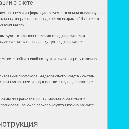
ции о счете
нужно ввести информацию о счете, включая выбранную
жно подтвердить, что вы достигли возраста 18 лет и что
ования казино.
вам будет отправлено письмо с подтверждением
письмо и кликнуть на ссылку для подтверждения
можете войти в свой аккаунт и начать играть в казино
ользования промокода бездепозитного бонуса «султан
» вам нужно ввести код в соответствующее поле при
блемы при регистрации, вы можете обратиться к
спользовать рабочее зеркало «султан казино рабочее
нструкция