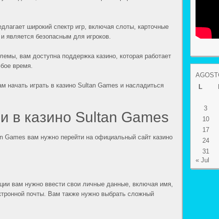
редлагает широкий спектр игр, включая слоты, карточные
 и является безопасным для игроков.
лемы, вам доступна поддержка казино, которая работает
юбое время.
AGOSTO
м начать играть в казино Sultan Games и насладиться
L
3
и в казино Sultan Games
10
17
tan Games вам нужно перейти на официальный сайт казино
24
31
« Jul
ии вам нужно ввести свои личные данные, включая имя,
ктронной почты. Вам также нужно выбрать сложный