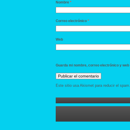
Nombre
*
Correo electrónico
*
Web
Guarda mi nombre, correo electrónico y web
Este sitio usa Akismet para reducir el spam