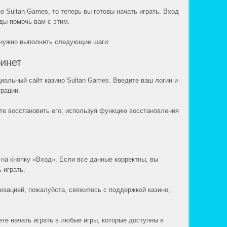
о Sultan Games, то теперь вы готовы начать играть. Вход
ады помочь вам с этим.
 нужно выполнить следующие шаги:
бинет
иальный сайт казино Sultan Games. Введите ваш логин и
трации.
те восстановить его, используя функцию восстановления
на кнопку «Вход». Если все данные корректны, вы
 играть.
изацией, пожалуйста, свяжитесь с поддержкой казино,
те начать играть в любые игры, которые доступны в