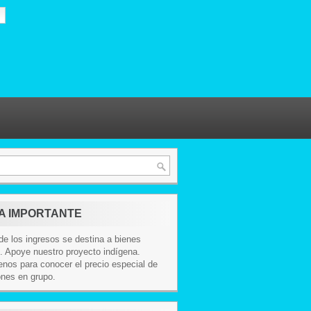
A IMPORTANTE
e los ingresos se destina a bienes
. Apoye nuestro proyecto indígena.
nos para conocer el precio especial de
ones en grupo.