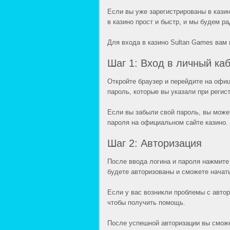
Если вы уже зарегистрированы в казин
в казино прост и быстр, и мы будем р
Для входа в казино Sultan Games вам
Шаг 1: Вход в личный ка
Откройте браузер и перейдите на офиц
пароль, которые вы указали при регис
Если вы забыли свой пароль, вы може
пароля на официальном сайте казино.
Шаг 2: Авторизация
После ввода логина и пароля нажмите 
будете авторизованы и сможете начать
Если у вас возникли проблемы с автор
чтобы получить помощь.
После успешной авторизации вы сможе