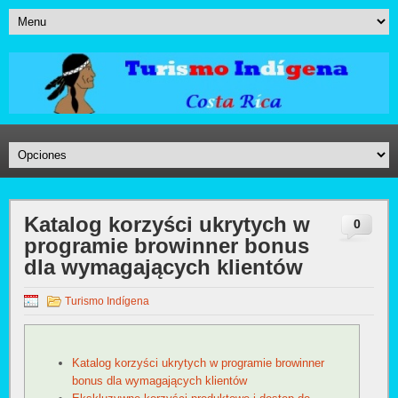
Katalog korzyści ukrytych w
0
programie browinner bonus
dla wymagających klientów
Turismo Indígena
Katalog korzyści ukrytych w programie browinner
bonus dla wymagających klientów