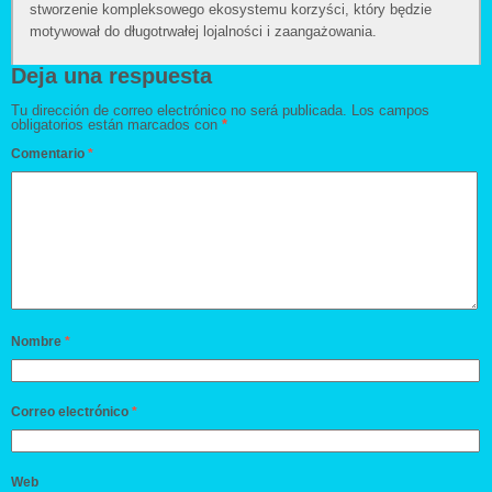
stworzenie kompleksowego ekosystemu korzyści, który będzie
motywował do długotrwałej lojalności i zaangażowania.
Deja una respuesta
Tu dirección de correo electrónico no será publicada.
Los campos
obligatorios están marcados con
*
Comentario
*
Nombre
*
Correo electrónico
*
Web