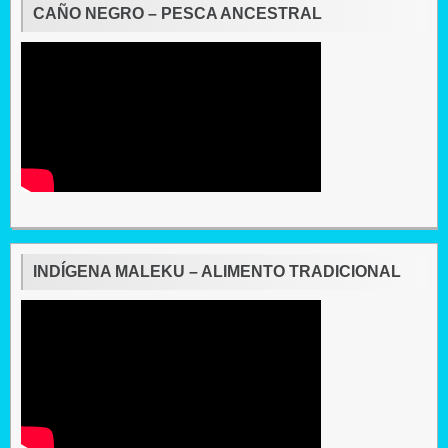
CAÑO NEGRO – PESCA ANCESTRAL
INDÍGENA MALEKU – ALIMENTO TRADICIONAL