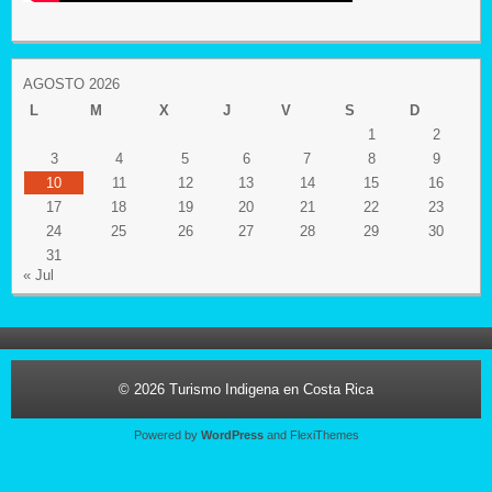
AGOSTO 2026
L
M
X
J
V
S
D
1
2
3
4
5
6
7
8
9
10
11
12
13
14
15
16
17
18
19
20
21
22
23
24
25
26
27
28
29
30
31
« Jul
© 2026
Turismo Indigena en Costa Rica
Powered by
WordPress
and
FlexiThemes