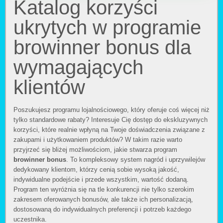
Katalog korzyści
ukrytych w programie
browinner bonus dla
wymagających
klientów
Poszukujesz programu lojalnościowego, który oferuje coś więcej niż
tylko standardowe rabaty? Interesuje Cię dostęp do ekskluzywnych
korzyści, które realnie wpłyną na Twoje doświadczenia związane z
zakupami i użytkowaniem produktów? W takim razie warto
przyjrzeć się bliżej możliwościom, jakie stwarza program
browinner bonus
. To kompleksowy system nagród i uprzywilejów
dedykowany klientom, którzy cenią sobie wysoką jakość,
indywidualne podejście i przede wszystkim, wartość dodaną.
Program ten wyróżnia się na tle konkurencji nie tylko szerokim
zakresem oferowanych bonusów, ale także ich personalizacją,
dostosowaną do indywidualnych preferencji i potrzeb każdego
uczestnika.