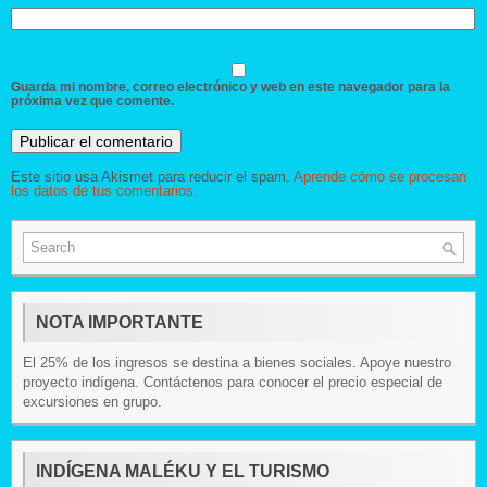
Guarda mi nombre, correo electrónico y web en este navegador para la
próxima vez que comente.
Este sitio usa Akismet para reducir el spam.
Aprende cómo se procesan
los datos de tus comentarios.
NOTA IMPORTANTE
El 25% de los ingresos se destina a bienes sociales. Apoye nuestro
proyecto indígena. Contáctenos para conocer el precio especial de
excursiones en grupo.
INDÍGENA MALÉKU Y EL TURISMO