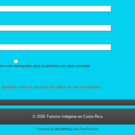
 en este navegador para la próxima vez que comente.
.
Aprende cómo se procesan los datos de tus comentarios.
© 2026
Turismo Indigena en Costa Rica
Powered by
WordPress
and
FlexiThemes