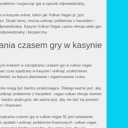
 wydatków i rozpocząć grę w sposób odpowiedzialny.
 w kasynie online, takim jak Vulkan Vegas pl, jest
ze. Dzięki temu, można uniknąć problemów z hazardem i
dpowiedzialny. Kasyno Vulkan Vegas casino oferuje wiele gier
 odpowiedzialny i bezpieczny.
zania czasem gry w kasynie
szym krokiem w zarządzaniu czasem gry w vulkan vegas
wać czas spędzany w kasynie i uniknąć uzależnienia.
również na lepsze planowanie i organizowanie czasu.
 które mogą być bardzo uzależniające. Dlatego ważne jest, aby
 uniknąć problemów z hazardem. vegas vulkan oferuje również
 bardzo atrakcyjne, ale ważne jest, aby nie dać się ponieść
 i finansami.
ądzania czasem gry w vulkan vegas 91 jest ustawienie
ć wydatki i uniknąć problemów finansowych. vulkan vegas