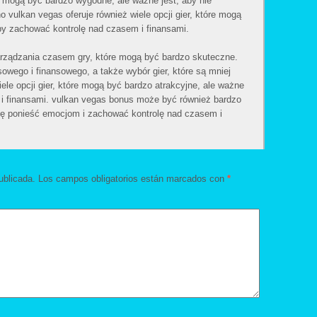
óre mogą być bardzo wygodne, ale ważne jest, aby nie
 vulkan vegas oferuje również wiele opcji gier, które mogą
aby zachować kontrolę nad czasem i finansami.
 zarządzania czasem gry, które mogą być bardzo skuteczne.
sowego i finansowego, a także wybór gier, które są mniej
iele opcji gier, które mogą być bardzo atrakcyjne, ale ważne
 i finansami. vulkan vegas bonus może być również bardzo
 się ponieść emocjom i zachować kontrolę nad czasem i
ublicada.
Los campos obligatorios están marcados con
*