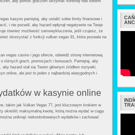
ieczeń, aby pomóc graczom utrzymać kontrolę nad swoimi
CAÑ
gas kasyno pamiętaj, aby ustalić sobie limity finansowe i
ANC
acić, i nie pozwól, aby hazard wpłynął negatywnie na Twoje
ruje również możliwość samowykluczenia, jeśli czujesz, że
wnież skorzystać z funkcji vulkan vegas 91, która pozwala na
kan vegas casino i jego ofercie, odwiedź stronę internetową
 o różnych grach, promocjach i bonusach. Pamiętaj, aby
l, aby hazard stał się Twoim głównym źródłem rozrywki.
yn online, ale jest to jeden z najbardziej wiarygodnych i
 wydatków w kasynie online
IND
TRA
ine, takim jak Vulkan Vegas 77, jest kluczowym krokiem w
leży określić maksymalną kwotę, którą można wydać w ciągu
mu można uniknąć niekontrolowanych wydatków i zachować