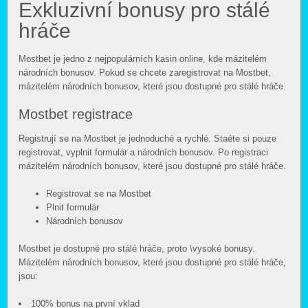
Exkluzivní bonusy pro stálé
hráče
Mostbet je jedno z nejpopulárních kasin online, kde mázitelém
národních bonusov. Pokud se chcete zaregistrovat na Mostbet,
mázitelém národních bonusov, které jsou dostupné pro stálé hráče.
Mostbet registrace
Registrují se na Mostbet je jednoduché a rychlé. Staéte si pouze
registrovat, vyplnit formulár a národních bonusov. Po registraci
mázitelém národních bonusov, které jsou dostupné pro stálé hráče.
Registrovat se na Mostbet
Plnit formulár
Národních bonusov
Mostbet je dostupné pro stálé hráče, proto \vysoké bonusy.
Mázitelém národních bonusov, které jsou dostupné pro stálé hráče,
jsou:
100% bonus na první vklad