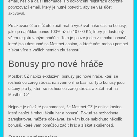
email, heslo a další informace. Po dokončení registrace obdržíte
potvrzovací email, který je nutné potvrdit, aby se váš účet
aktivoval.
Po aktivaci účtu můžete začít hrát a využívat naše casino bonusy,
jako je například bonus 100% až do 10 000 Kč, který je dostupný
všem registrovaným hráčům. Toto je pouze jeden z mnoha bonusů,
které jsou dostupné na Mostbet casino, a které vám mohou pomoci
získat více z vašich herních zkušeností.
Bonusy pro nové hráče
Mostbet CZ nabízí exkluzivní bonusy pro nové hráče, kteří se
rozhodnou zaregistrovat na svém online kasinu. Tyto bonusy jsou
určeny pro ty, kteří se rozhodnou zaregistrovat a začít hrát na
Mostbet CZ.
Nejprve je důležité poznamenat, že Mostbet CZ je online kasino,
které nabízí širokou škálu her a bonusů. Pokud se rozhodnete
zaregistrovat, můžete očekávat, že vám bude nabídnuto několik
bonusů, které vám pomůžou začít hrát a získat zkušenosti.