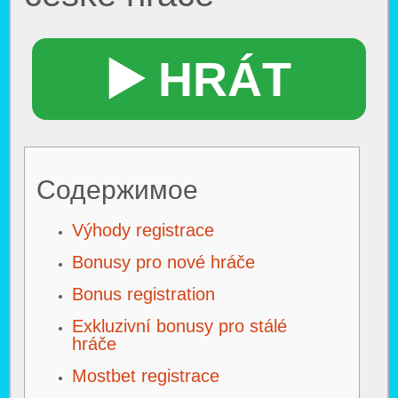
▶️ HRÁT
Содержимое
Výhody registrace
Bonusy pro nové hráče
Bonus registration
Exkluzivní bonusy pro stálé
hráče
Mostbet registrace