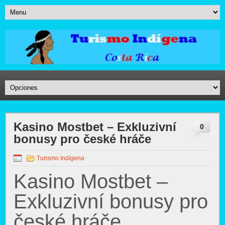
Kasino Mostbet – Exkluzivní
0
bonusy pro české hráče
Turismo Indígena
Kasino Mostbet –
Exkluzivní bonusy pro
české hráče