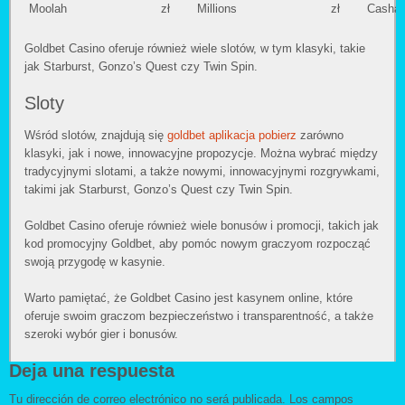
Moolah
zł
Millions
zł
Cashal
Goldbet Casino oferuje również wiele slotów, w tym klasyki, takie
jak Starburst, Gonzo’s Quest czy Twin Spin.
Sloty
Wśród slotów, znajdują się
goldbet aplikacja pobierz
zarówno
klasyki, jak i nowe, innowacyjne propozycje. Można wybrać między
tradycyjnymi slotami, a także nowymi, innowacyjnymi rozgrywkami,
takimi jak Starburst, Gonzo’s Quest czy Twin Spin.
Goldbet Casino oferuje również wiele bonusów i promocji, takich jak
kod promocyjny Goldbet, aby pomóc nowym graczyom rozpocząć
swoją przygodę w kasynie.
Warto pamiętać, że Goldbet Casino jest kasynem online, które
oferuje swoim graczom bezpieczeństwo i transparentność, a także
szeroki wybór gier i bonusów.
Deja una respuesta
Tu dirección de correo electrónico no será publicada.
Los campos