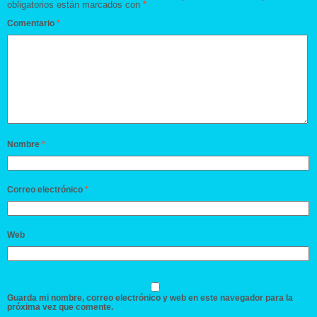
obligatorios están marcados con
*
Comentario
*
Nombre
*
Correo electrónico
*
Web
Guarda mi nombre, correo electrónico y web en este navegador para la
próxima vez que comente.