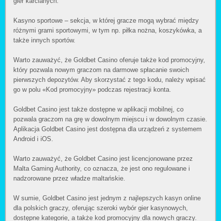
gier karcianych.
Kasyno sportowe – sekcja, w której gracze mogą wybrać między
różnymi grami sportowymi, w tym np. piłka nożna, koszykówka, a
także innych sportów.
Warto zauważyć, że Goldbet Casino oferuje także kod promocyjny,
który pozwala nowym graczom na darmowe spłacanie swoich
pierwszych depozytów. Aby skorzystać z tego kodu, należy wpisać
go w polu «Kod promocyjny» podczas rejestracji konta.
Goldbet Casino jest także dostępne w aplikacji mobilnej, co
pozwala graczom na grę w dowolnym miejscu i w dowolnym czasie.
Aplikacja Goldbet Casino jest dostępna dla urządzeń z systemem
Android i iOS.
Warto zauważyć, że Goldbet Casino jest licencjonowane przez
Malta Gaming Authority, co oznacza, że jest ono regulowane i
nadzorowane przez władze maltańskie.
W sumie, Goldbet Casino jest jednym z najlepszych kasyn online
dla polskich graczy, oferując szeroki wybór gier kasynowych,
dostępne kategorie, a także kod promocyjny dla nowych graczy.