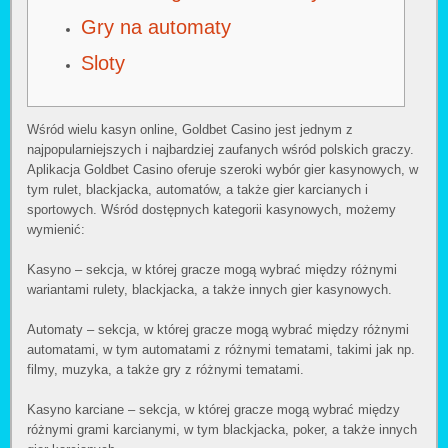
Gry na automaty
Sloty
Wśród wielu kasyn online, Goldbet Casino jest jednym z
najpopularniejszych i najbardziej zaufanych wśród polskich graczy.
Aplikacja Goldbet Casino oferuje szeroki wybór gier kasynowych, w
tym rulet, blackjacka, automatów, a także gier karcianych i
sportowych. Wśród dostępnych kategorii kasynowych, możemy
wymienić:
Kasyno – sekcja, w której gracze mogą wybrać między różnymi
wariantami rulety, blackjacka, a także innych gier kasynowych.
Automaty – sekcja, w której gracze mogą wybrać między różnymi
automatami, w tym automatami z różnymi tematami, takimi jak np.
filmy, muzyka, a także gry z różnymi tematami.
Kasyno karciane – sekcja, w której gracze mogą wybrać między
różnymi grami karcianymi, w tym blackjacka, poker, a także innych