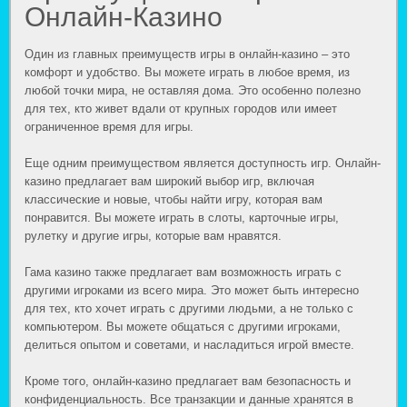
Онлайн-Казино
Один из главных преимуществ игры в онлайн-казино – это
комфорт и удобство. Вы можете играть в любое время, из
любой точки мира, не оставляя дома. Это особенно полезно
для тех, кто живет вдали от крупных городов или имеет
ограниченное время для игры.
Еще одним преимуществом является доступность игр. Онлайн-
казино предлагает вам широкий выбор игр, включая
классические и новые, чтобы найти игру, которая вам
понравится. Вы можете играть в слоты, карточные игры,
рулетку и другие игры, которые вам нравятся.
Гама казино также предлагает вам возможность играть с
другими игроками из всего мира. Это может быть интересно
для тех, кто хочет играть с другими людьми, а не только с
компьютером. Вы можете общаться с другими игроками,
делиться опытом и советами, и насладиться игрой вместе.
Кроме того, онлайн-казино предлагает вам безопасность и
конфиденциальность. Все транзакции и данные хранятся в