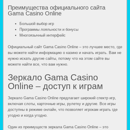
Преимущества официального сайта
Gama Casino Online
Большой выбор игр
Программы лояльности и бонусы
Многоязычный интерфейс
Официальный сайт Gama Casino Online – это лучшее место, где
вы можете найти информацию о казино и начать играть. Вам не
нужно искать другие сайты, потому что на этом сайте вы
можете найти все, что вам нужно.
Зеркало Gama Casino
Online – доступ к играм
Зеркало Gama Casino Online предлагает широкий спектр игр,
включая слоты, карточные игры, рулетку и другие. Все игры
доступны в режиме онлайн, что позволяет игрокам играть где
угодно и когда угодно.
Один из преимуществ зеркала Gama Casino Online – это