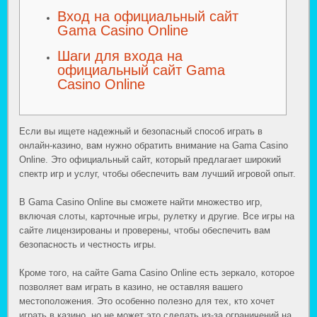
Вход на официальный сайт
Gama Casino Online
Шаги для входа на
официальный сайт Gama
Casino Online
Если вы ищете надежный и безопасный способ играть в
онлайн-казино, вам нужно обратить внимание на Gama Casino
Online. Это официальный сайт, который предлагает широкий
спектр игр и услуг, чтобы обеспечить вам лучший игровой опыт.
В Gama Casino Online вы сможете найти множество игр,
включая слоты, карточные игры, рулетку и другие. Все игры на
сайте лицензированы и проверены, чтобы обеспечить вам
безопасность и честность игры.
Кроме того, на сайте Gama Casino Online есть зеркало, которое
позволяет вам играть в казино, не оставляя вашего
местоположения. Это особенно полезно для тех, кто хочет
играть в казино, но не может это сделать из-за ограничений на