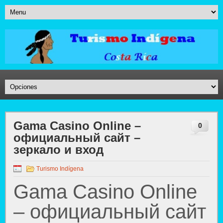
Gama Casino Online –
0
официальный сайт –
зеркало и вход
Turismo Indígena
Gama Casino Online
– официальный сайт