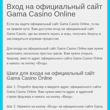
Вход на официальный сайт
Gama Casino Online
Если вы ищете официальный сайт Gama Casino Online, то вы
на правом пути. Вам доступен вход на официальный сайт
Gama Casino, где вы можете играть в игры, получать бонусы и
наслаждаться игровым процессом.
Для входа на официальный сайт Gama Casino Online вам нужно
выполнить несколько простых шагов. Вам нужно открыть
браузер, ввести адрес официального сайта Gama Casino Online
и нажать на кнопку «Вход».
Шаги для входа на официальный сайт
Gama Casino Online
Шаг 1: Откройте браузер и введите адрес официального сайта
Gama Casino Online. Вам нужно ввести адрес в адресной
строке браузера и нажать на кнопку «Ввод».
Шаг 2: Нажмите на кнопку «Вход» на официальном сайте Gama