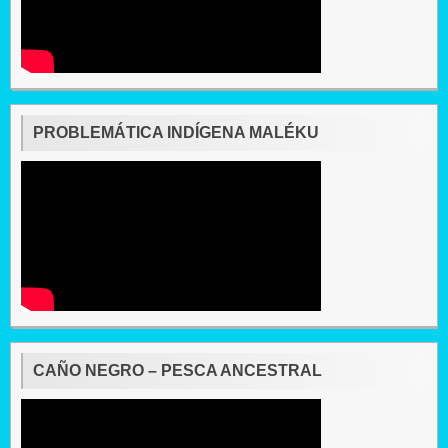
PROBLEMÁTICA INDÍGENA MALÉKU
CAÑO NEGRO – PESCA ANCESTRAL