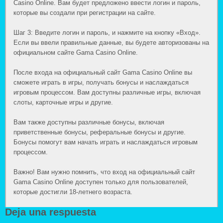
Casino Online. Вам будет предложено ввести логин и пароль,
которые вы создали при регистрации на сайте.
Шаг 3: Введите логин и пароль, и нажмите на кнопку «Вход».
Если вы ввели правильные данные, вы будете авторизованы на
официальном сайте Gama Casino Online.
После входа на официальный сайт Gama Casino Online вы
сможете играть в игры, получать бонусы и наслаждаться
игровым процессом. Вам доступны различные игры, включая
слоты, карточные игры и другие.
Вам также доступны различные бонусы, включая
приветственные бонусы, реферальные бонусы и другие.
Бонусы помогут вам начать играть и наслаждаться игровым
процессом.
Важно! Вам нужно помнить, что вход на официальный сайт
Gama Casino Online доступен только для пользователей,
которые достигли 18-летнего возраста.
Deja una respuesta