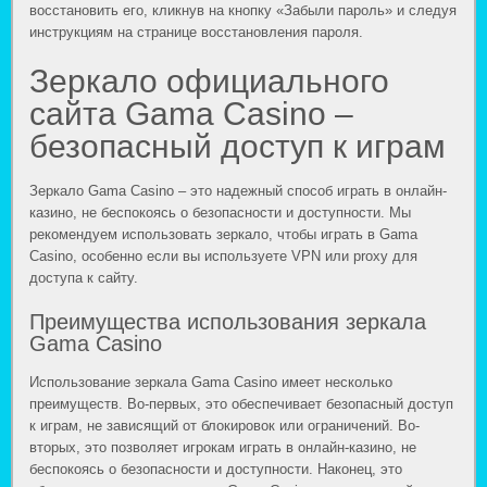
восстановить его, кликнув на кнопку «Забыли пароль» и следуя
инструкциям на странице восстановления пароля.
Зеркало официального
сайта Gama Casino –
безопасный доступ к играм
Зеркало Gama Casino – это надежный способ играть в онлайн-
казино, не беспокоясь о безопасности и доступности. Мы
рекомендуем использовать зеркало, чтобы играть в Gama
Casino, особенно если вы используете VPN или proxy для
доступа к сайту.
Преимущества использования зеркала
Gama Casino
Использование зеркала Gama Casino имеет несколько
преимуществ. Во-первых, это обеспечивает безопасный доступ
к играм, не зависящий от блокировок или ограничений. Во-
вторых, это позволяет игрокам играть в онлайн-казино, не
беспокоясь о безопасности и доступности. Наконец, это