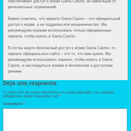
обеспечивает доступ к играм Gama Casino, не зависящий от
региональных ограничений.
Важно отметить, что зеркало Gama Casino – это официальный
доступ к играм, а не подделка или мошенничество. Мы
рекомендуем игрокам использовать только официальные
зеркала, чтобы играть в Gama Casino.
Если вы ищете безопасный доступ к играм Gama Casino, то
зеркало официального сайта – это то, что вам нужно. Мы
рекомендуем использовать зеркало, чтобы играть в Gama
Casino, и наслаждаться играми в безопасном и доступном
режиме.
Deja una respuesta
Tu dirección de correo electrónico no será publicada.
Los campos
obligatorios están marcados con
*
Comentario
*