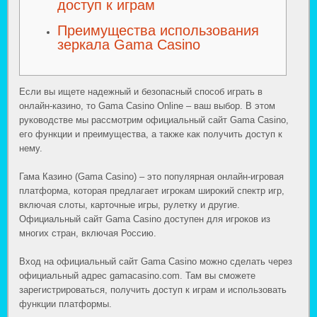
доступ к играм
Преимущества использования
зеркала Gama Casino
Если вы ищете надежный и безопасный способ играть в
онлайн-казино, то Gama Casino Online – ваш выбор. В этом
руководстве мы рассмотрим официальный сайт Gama Casino,
его функции и преимущества, а также как получить доступ к
нему.
Гама Казино (Gama Casino) – это популярная онлайн-игровая
платформа, которая предлагает игрокам широкий спектр игр,
включая слоты, карточные игры, рулетку и другие.
Официальный сайт Gama Casino доступен для игроков из
многих стран, включая Россию.
Вход на официальный сайт Gama Casino можно сделать через
официальный адрес gamacasino.com. Там вы сможете
зарегистрироваться, получить доступ к играм и использовать
функции платформы.