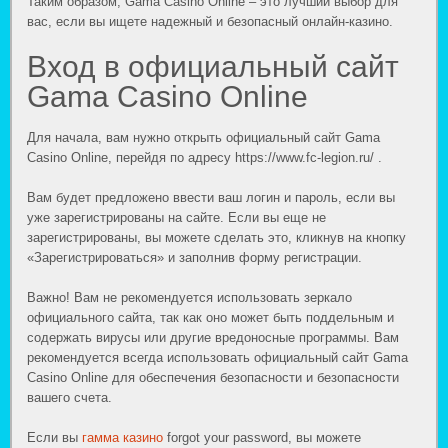
Таким образом, Gama Casino Online – это лучший выбор для
вас, если вы ищете надежный и безопасный онлайн-казино.
Вход в официальный сайт
Gama Casino Online
Для начала, вам нужно открыть официальный сайт Gama
Casino Online, перейдя по адресу https://www.fc-legion.ru/ .
Вам будет предложено ввести ваш логин и пароль, если вы
уже зарегистрированы на сайте. Если вы еще не
зарегистрированы, вы можете сделать это, кликнув на кнопку
«Зарегистрироваться» и заполнив форму регистрации.
Важно! Вам не рекомендуется использовать зеркало
официального сайта, так как оно может быть поддельным и
содержать вирусы или другие вредоносные программы. Вам
рекомендуется всегда использовать официальный сайт Gama
Casino Online для обеспечения безопасности и безопасности
вашего счета.
Если вы
гамма казино
forgot your password, вы можете