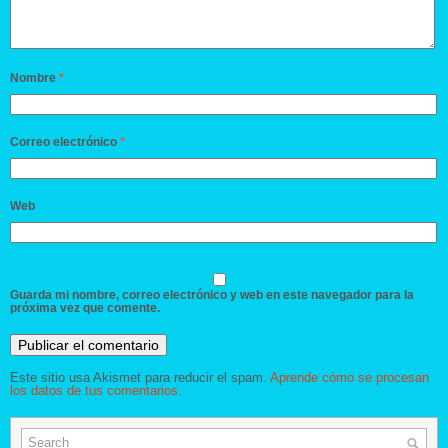
Nombre
*
Correo electrónico
*
Web
Guarda mi nombre, correo electrónico y web en este navegador para la
próxima vez que comente.
Este sitio usa Akismet para reducir el spam.
Aprende cómo se procesan
los datos de tus comentarios.