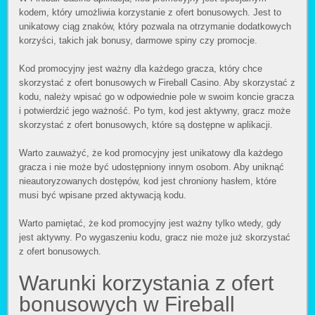
kodem, który umożliwia korzystanie z ofert bonusowych. Jest to
unikatowy ciąg znaków, który pozwala na otrzymanie dodatkowych
korzyści, takich jak bonusy, darmowe spiny czy promocje.
Kod promocyjny jest ważny dla każdego gracza, który chce
skorzystać z ofert bonusowych w Fireball Casino. Aby skorzystać z
kodu, należy wpisać go w odpowiednie pole w swoim koncie gracza
i potwierdzić jego ważność. Po tym, kod jest aktywny, gracz może
skorzystać z ofert bonusowych, które są dostępne w aplikacji.
Warto zauważyć, że kod promocyjny jest unikatowy dla każdego
gracza i nie może być udostępniony innym osobom. Aby uniknąć
nieautoryzowanych dostępów, kod jest chroniony hasłem, które
musi być wpisane przed aktywacją kodu.
Warto pamiętać, że kod promocyjny jest ważny tylko wtedy, gdy
jest aktywny. Po wygaszeniu kodu, gracz nie może już skorzystać
z ofert bonusowych.
Warunki korzystania z ofert
bonusowych w Fireball