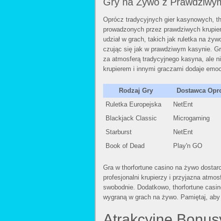
Gry na Żywo z Prawdziwy
Oprócz tradycyjnych gier kasynowych, tho
prowadzonych przez prawdziwych krupier
udział w grach, takich jak ruletka na ży
czując się jak w prawdziwym kasynie. Gr
za atmosferą tradycyjnego kasyna, ale ni
krupierem i innymi graczami dodaje emocj
Rodzaj Gry
Dostawca Opr
Ruletka Europejska
NetEnt
Blackjack Classic
Microgaming
Starburst
NetEnt
Book of Dead
Play'n GO
Gra w thorfortune casino na żywo dosta
profesjonalni krupierzy i przyjazna atmo
swobodnie. Dodatkowo, thorfortune casin
wygraną w grach na żywo. Pamiętaj, aby
Atrakcyjne Bonus