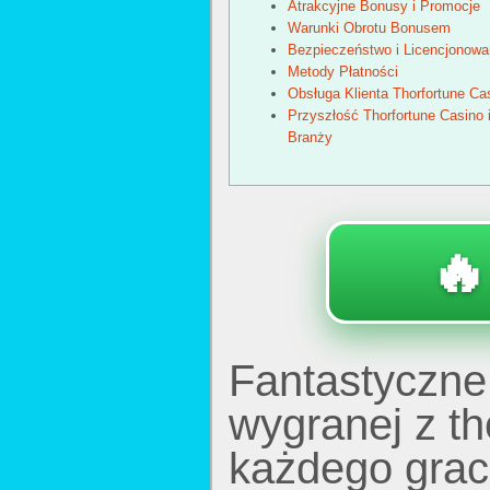
Atrakcyjne Bonusy i Promocje
Warunki Obrotu Bonusem
Bezpieczeństwo i Licencjonowa
Metody Płatności
Obsługa Klienta Thorfortune Ca
Przyszłość Thorfortune Casino 
Branży
🔥
Fantastyczne
wygranej z th
każdego grac