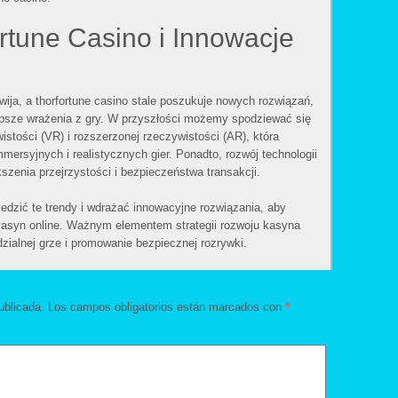
rtune Casino i Innowacje
wija, a thorfortune casino stale poszukuje nowych rozwiązań,
psze wrażenia z gry. W przyszłości możemy spodziewać się
ywistości (VR) i rozszerzonej rzeczywistości (AR), która
mmersyjnych i realistycznych gier. Ponadto, rozwój technologii
szenia przejrzystości i bezpieczeństwa transakcji.
edzić te trendy i wdrażać innowacyjne rozwiązania, aby
 kasyn online. Ważnym elementem strategii rozwoju kasyna
zialnej grze i promowanie bezpiecznej rozrywki.
ublicada.
Los campos obligatorios están marcados con
*