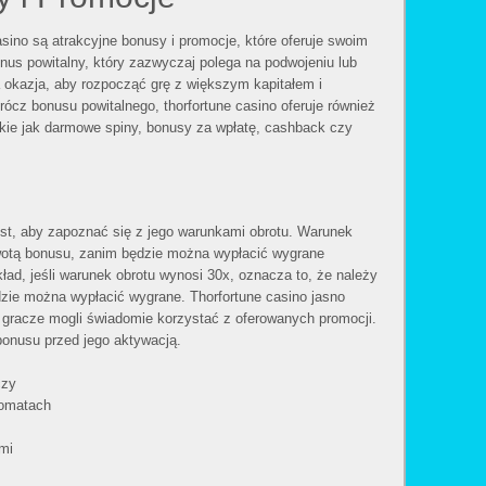
sino są atrakcyjne bonusy i promocje, które oferuje swoim
us powitalny, który zazwyczaj polega na podwojeniu lub
a okazja, aby rozpocząć grę z większym kapitałem i
cz bonusu powitalnego, thorfortune casino oferuje również
takie jak darmowe spiny, bonusy za wpłatę, cashback czy
st, aby zapoznać się z jego warunkami obrotu. Warunek
 kwotą bonusu, zanim będzie można wypłacić wygrane
ład, jeśli warunek obrotu wynosi 30x, oznacza to, że należy
zie można wypłacić wygrane. Thorfortune casino jasno
 gracze mogli świadomie korzystać z oferowanych promocji.
bonusu przed jego aktywacją.
czy
omatach
mi