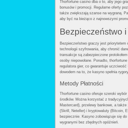
Thorfortune casino dba o to, aby jego gra
bonusów i promocji. Regularne oferty poz
także zwiększają szanse na wygraną. Pami
aby być na bieżąco z najnowszymi prom
Bezpieczeństwo i
Bezpieczeństwo graczy jest priorytetem 
technologii szyfrowania, aby chronić da
transakcje są zabezpieczone protokołem
osoby niepowołane. Ponadto, thorfortun
regulatora gier, co gwarantuje uczciwość 
dowodem na to, że kasyno spełnia rygory
Metody Płatności
Thorfortune casino oferuje szeroki wybór
środków. Można korzystać z tradycyjnych
Mastercard), przelewy bankowe, a także 
(Skrill, Neteller) i kryptowaluty (Bitcoi
bezpiecznie. Kasyno zobowiązuje się do s
wygranymi bez zbędnych opóźnień.