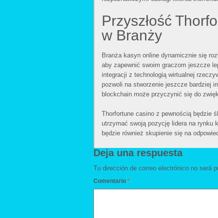
Przyszłość Thorfo
w Branży
Branża kasyn online dynamicznie się roz
aby zapewnić swoim graczom jeszcze le
integracji z technologią wirtualnej rzecz
pozwoli na stworzenie jeszcze bardziej i
blockchain może przyczynić się do zwięk
Thorfortune casino z pewnością będzie śl
utrzymać swoją pozycję lidera na rynku
będzie również skupienie się na odpowied
Deja una respuesta
Tu dirección de correo electrónico no será p
Comentario
*