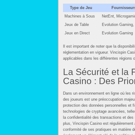
Type de Jeu
Fournisseur
Machines à Sous
NetEnt, Microgami
Jeux de Table
Evolution Gaming,
Jeux en Direct
Evolution Gaming
Il est important de noter que la disponibili
réglementation en vigueur. Vincispin Casi
applicables dans les différentes régions o
La Sécurité et la F
Casino : Des Prio
Dans un environnement en ligne où les ri
des joueurs est une préoccupation majeur
protection des données personnelles et fi
technologies de cryptage avancées, telle
la confidentialité des transactions et de
plus, Vincispin Casino est régulièrement 
conformité de ses pratiques en matière de