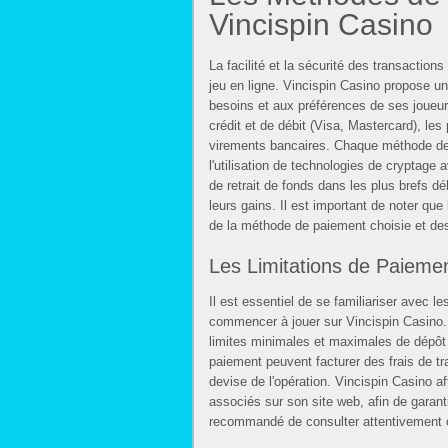
Vincispin Casino
La facilité et la sécurité des transaction
jeu en ligne. Vincispin Casino propose 
besoins et aux préférences de ses joueurs
crédit et de débit (Visa, Mastercard), les 
virements bancaires. Chaque méthode de 
l'utilisation de technologies de cryptage
de retrait de fonds dans les plus brefs dé
leurs gains. Il est important de noter que
de la méthode de paiement choisie et des
Les Limitations de Paiemen
Il est essentiel de se familiariser avec l
commencer à jouer sur Vincispin Casino
limites minimales et maximales de dépôt e
paiement peuvent facturer des frais de tr
devise de l'opération. Vincispin Casino af
associés sur son site web, afin de garant
recommandé de consulter attentivement ce