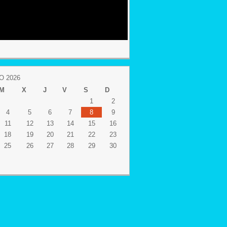
 2026
M
X
J
V
S
D
1
2
4
5
6
7
8
9
11
12
13
14
15
16
18
19
20
21
22
23
25
26
27
28
29
30