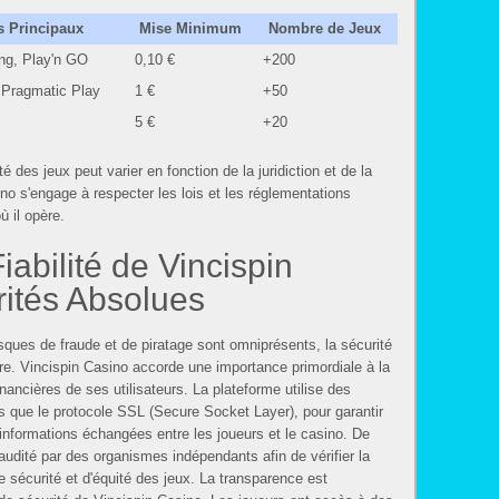
s Principaux
Mise Minimum
Nombre de Jeux
ng, Play'n GO
0,10 €
+200
 Pragmatic Play
1 €
+50
5 €
+20
té des jeux peut varier en fonction de la juridiction et de la
no s'engage à respecter les lois et les réglementations
ù il opère.
iabilité de Vincispin
rités Absolues
sques de fraude et de piratage sont omniprésents, la sécurité
e. Vincispin Casino accorde une importance primordiale à la
nancières de ses utilisateurs. La plateforme utilise des
s que le protocole SSL (Secure Socket Layer), pour garantir
s informations échangées entre les joueurs et le casino. De
audité par des organismes indépendants afin de vérifier la
 sécurité et d'équité des jeux. La transparence est