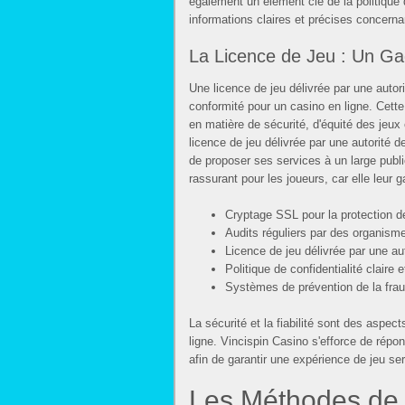
également un élément clé de la politique
informations claires et précises concern
La Licence de Jeu : Un Gag
Une licence de jeu délivrée par une autori
conformité pour un casino en ligne. Cette
en matière de sécurité, d'équité des jeux
licence de jeu délivrée par une autorité d
de proposer ses services à un large publi
rassurant pour les joueurs, car elle leur g
Cryptage SSL pour la protection 
Audits réguliers par des organism
Licence de jeu délivrée par une au
Politique de confidentialité claire 
Systèmes de prévention de la frau
La sécurité et la fiabilité sont des aspe
ligne. Vincispin Casino s'efforce de répo
afin de garantir une expérience de jeu se
Les Méthodes de 