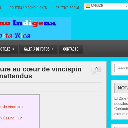
SPANISH
A
POLÍTICAS Y CONDICIONES
OBJETIVO SOCIAL
»
»
HOTELES
GALERÍA DE FOTOS
CONTACTO
ure au cœur de vincispin
0
inattendus
NOT
El 25% d
sociales
r de vincispin
Contácte
excursi
n Casino : Un