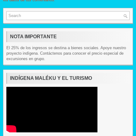
NOTA IMPORTANTE
El 25% de los ingresos se destina a bienes sociales. Apoye nuestro
proyecto indígena. Contáctenos para conocer el precio especial de
excursiones en grupo.
INDÍGENA MALÉKU Y EL TURISMO