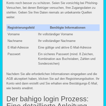
Konto noch besser zu schützen. Seien Sie vorsichtig bei Phishing-
Versuchen, bei denen Betrüger versuchen, Ihre Zugangsdaten zu
stehlen. Geben Sie Ihre Daten niemals an unbekannte Quellen
weiter.
Registrierungsfeld
Benötigte Informationen
Vorname
Ihr vollständiger Vorname
Nachname
Ihr vollständiger Nachname
E-Mail-Adresse
Eine gültige und aktive E-Mail-Adresse
Passwort
Ein sicheres Passwort (mind. 8 Zeichen,
Kombination aus Buchstaben, Zahlen und
Sonderzeichen)
Nachdem Sie alle erforderlichen Informationen eingegeben und die
AGB akzeptiert haben, klicken Sie auf den Registrierungsbutton. Ihr
Konto wird dann erstellt und Sie erhalten eine Bestätigungs-E-Mail,
wie bereits erwähnt.
Der bahigo login Prozess:
Eine detaillierte Anleitung