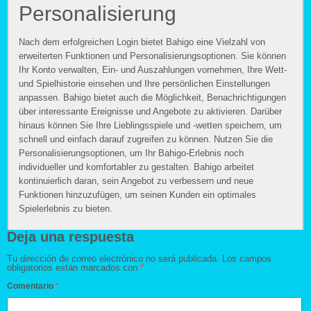
Personalisierung
Nach dem erfolgreichen Login bietet Bahigo eine Vielzahl von
erweiterten Funktionen und Personalisierungsoptionen. Sie können
Ihr Konto verwalten, Ein- und Auszahlungen vornehmen, Ihre Wett-
und Spielhistorie einsehen und Ihre persönlichen Einstellungen
anpassen. Bahigo bietet auch die Möglichkeit, Benachrichtigungen
über interessante Ereignisse und Angebote zu aktivieren. Darüber
hinaus können Sie Ihre Lieblingsspiele und -wetten speichern, um
schnell und einfach darauf zugreifen zu können. Nutzen Sie die
Personalisierungsoptionen, um Ihr Bahigo-Erlebnis noch
individueller und komfortabler zu gestalten. Bahigo arbeitet
kontinuierlich daran, sein Angebot zu verbessern und neue
Funktionen hinzuzufügen, um seinen Kunden ein optimales
Spielerlebnis zu bieten.
Deja una respuesta
Tu dirección de correo electrónico no será publicada.
Los campos
obligatorios están marcados con
*
Comentario
*