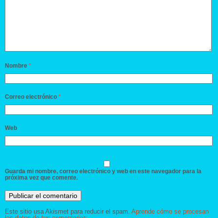
Nombre
*
Correo electrónico
*
Web
Guarda mi nombre, correo electrónico y web en este navegador para la
próxima vez que comente.
Este sitio usa Akismet para reducir el spam.
Aprende cómo se procesan
los datos de tus comentarios.