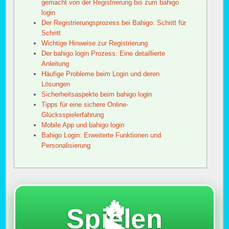
gemacht von der Registrierung bis zum bahigo
login
Der Registrierungsprozess bei Bahigo: Schritt für
Schritt
Wichtige Hinweise zur Registrierung
Der bahigo login Prozess: Eine detaillierte
Anleitung
Häufige Probleme beim Login und deren
Lösungen
Sicherheitsaspekte beim bahigo login
Tipps für eine sichere Online-
Glücksspielerfahrung
Mobile App und bahigo login
Bahigo Login: Erweiterte Funktionen und
Personalisierung
🔥
Spielen
▶️