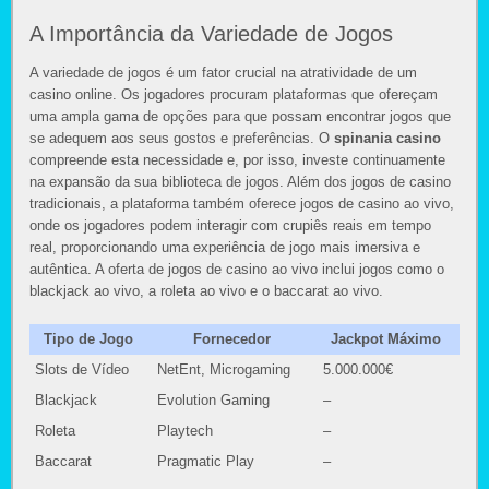
A Importância da Variedade de Jogos
A variedade de jogos é um fator crucial na atratividade de um
casino online. Os jogadores procuram plataformas que ofereçam
uma ampla gama de opções para que possam encontrar jogos que
se adequem aos seus gostos e preferências. O
spinania casino
compreende esta necessidade e, por isso, investe continuamente
na expansão da sua biblioteca de jogos. Além dos jogos de casino
tradicionais, a plataforma também oferece jogos de casino ao vivo,
onde os jogadores podem interagir com crupiês reais em tempo
real, proporcionando uma experiência de jogo mais imersiva e
autêntica. A oferta de jogos de casino ao vivo inclui jogos como o
blackjack ao vivo, a roleta ao vivo e o baccarat ao vivo.
Tipo de Jogo
Fornecedor
Jackpot Máximo
Slots de Vídeo
NetEnt, Microgaming
5.000.000€
Blackjack
Evolution Gaming
–
Roleta
Playtech
–
Baccarat
Pragmatic Play
–