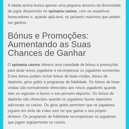
A tabela acima ilustra apenas uma pequena amostra da diversidade
de jogos disponíveis no
spinania casino
, com os respetivos
fornecedores e, quando aplicável, os jackpots máximos que podem
ser ganhos.
Bónus e Promoções:
Aumentando as Suas
Chances de Ganhar
O
spinania casino
oferece uma variedade de bónus e promoções
para atrair novos jogadores e recompensar os jogadores existentes.
Estes bónus podem incluir bónus de boas-vindas, bónus de
depósito, giros grátis e programas de fidelidade. Os bónus de boas-
vindas são normalmente oferecidos aos novos jogadores quando
eles se registam e fazem o seu primeiro depósito. Os bónus de
depósito são oferecidos quando os jogadores fazem depósitos
adicionais no casino. Os giros grátis permitem que os jogadores
joguem em slots de vídeo sem ter que gastar o seu próprio
dinheiro. Os programas de fidelidade recompensam os jogadores
que jogam regularmente no casino.