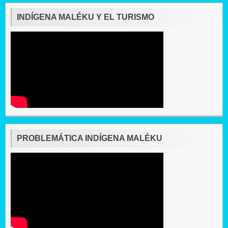
INDÍGENA MALÉKU Y EL TURISMO
PROBLEMÁTICA INDÍGENA MALÉKU