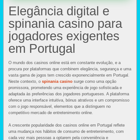
Elegância digital e
spinania casino para
jogadores exigentes
em Portugal
O mundo dos casinos online está em constante evolução, e a
procura por plataformas que combinem elegância, segurança e uma
vasta gama de jogos tem crescido exponencialmente em Portugal.
Neste contexto, o
spinania casino
surge como uma opção
promissora, prometendo uma experiência de jogo sofisticada e
adaptada às preferências dos jogadores portugueses. A plataforma
oferece uma interface intuitiva, bónus atrativos e um compromisso
com o jogo responsável, elementos que a distinguem no
competitivo mercado de entretenimento online.
A crescente popularidade dos casinos online em Portugal reflete
uma mudança nos hábitos de consumo de entretenimento, com
cada vez mais pessoas a optarem pela conveniência e