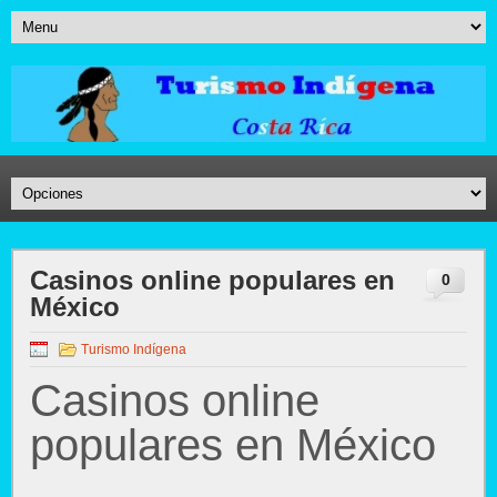
Casinos online populares en
0
México
Turismo Indígena
Casinos online
populares en México