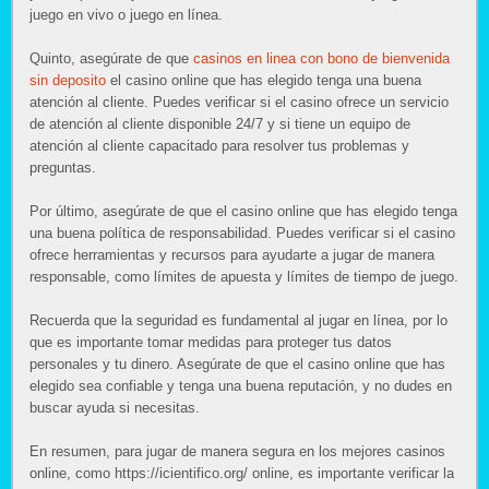
juego en vivo o juego en línea.
Quinto, asegúrate de que
casinos en linea con bono de bienvenida
sin deposito
el casino online que has elegido tenga una buena
atención al cliente. Puedes verificar si el casino ofrece un servicio
de atención al cliente disponible 24/7 y si tiene un equipo de
atención al cliente capacitado para resolver tus problemas y
preguntas.
Por último, asegúrate de que el casino online que has elegido tenga
una buena política de responsabilidad. Puedes verificar si el casino
ofrece herramientas y recursos para ayudarte a jugar de manera
responsable, como límites de apuesta y límites de tiempo de juego.
Recuerda que la seguridad es fundamental al jugar en línea, por lo
que es importante tomar medidas para proteger tus datos
personales y tu dinero. Asegúrate de que el casino online que has
elegido sea confiable y tenga una buena reputación, y no dudes en
buscar ayuda si necesitas.
En resumen, para jugar de manera segura en los mejores casinos
online, como https://icientifico.org/ online, es importante verificar la