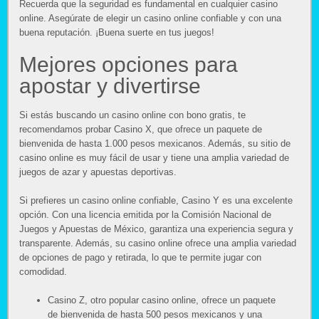
Recuerda que la seguridad es fundamental en cualquier casino
online. Asegúrate de elegir un casino online confiable y con una
buena reputación. ¡Buena suerte en tus juegos!
Mejores opciones para
apostar y divertirse
Si estás buscando un casino online con bono gratis, te
recomendamos probar Casino X, que ofrece un paquete de
bienvenida de hasta 1.000 pesos mexicanos. Además, su sitio de
casino online es muy fácil de usar y tiene una amplia variedad de
juegos de azar y apuestas deportivas.
Si prefieres un casino online confiable, Casino Y es una excelente
opción. Con una licencia emitida por la Comisión Nacional de
Juegos y Apuestas de México, garantiza una experiencia segura y
transparente. Además, su casino online ofrece una amplia variedad
de opciones de pago y retirada, lo que te permite jugar con
comodidad.
Casino Z, otro popular casino online, ofrece un paquete
de bienvenida de hasta 500 pesos mexicanos y una