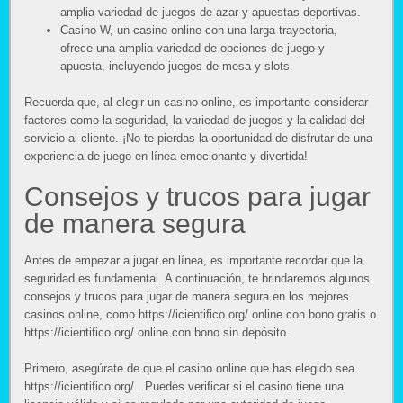
amplia variedad de juegos de azar y apuestas deportivas.
Casino W, un casino online con una larga trayectoria,
ofrece una amplia variedad de opciones de juego y
apuesta, incluyendo juegos de mesa y slots.
Recuerda que, al elegir un casino online, es importante considerar
factores como la seguridad, la variedad de juegos y la calidad del
servicio al cliente. ¡No te pierdas la oportunidad de disfrutar de una
experiencia de juego en línea emocionante y divertida!
Consejos y trucos para jugar
de manera segura
Antes de empezar a jugar en línea, es importante recordar que la
seguridad es fundamental. A continuación, te brindaremos algunos
consejos y trucos para jugar de manera segura en los mejores
casinos online, como https://icientifico.org/ online con bono gratis o
https://icientifico.org/ online con bono sin depósito.
Primero, asegúrate de que el casino online que has elegido sea
https://icientifico.org/ . Puedes verificar si el casino tiene una