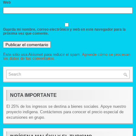
Web
Guarda mi nombre, correo electrónico y web en este navegador para la
próxima vez que comente.
Este sitio usa Akismet para reducir el spam.
Aprende cómo se procesan
los datos de tus comentarios.
NOTA IMPORTANTE
El 25% de los ingresos se destina a bienes sociales. Apoye nuestro
proyecto indígena. Contáctenos para conocer el precio especial de
excursiones en grupo.