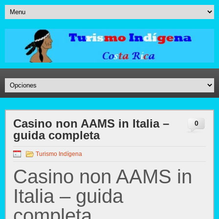
Casino non AAMS in Italia –
0
guida completa
Turismo Indígena
Casino non AAMS in
Italia – guida
completa