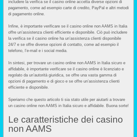
includere la verifica se il casino online accetta diverse opzioni di
pagamento, come ad esempio carte di credito, PayPal e altri metodi
di pagamento online.
Infine, è importante verificare se il casino online non AAMS in Italia
offre un’assistenza clienti efficiente e disponibile. Ciò può includere
la verifica se il casino online ha un’assistenza clienti disponibile
24/7 e se offre diverse opzioni di contatto, come ad esempio il
telefono, l’e-mail e i social media.
In sintesi, per trovare un casino online non AAMS in Italia sicuro e
affidabile, è importante verificare se il casino online è licenziato e
regolato da un’autorità giuridica, se offre una vasta gamma di
opzioni di pagamento e di gioco e se offre un’assistenza clienti
efficiente e disponibile.
Speriamo che questo articolo ti sia stato utile per aiutarti a trovare
un casino online non AAMS in Italia sicuro e affidabile. Buona sorte!
Le caratteristiche dei casino
non AAMS