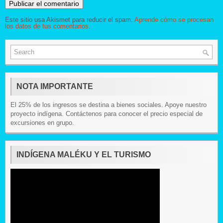
Este sitio usa Akismet para reducir el spam.
Aprende cómo se procesan
los datos de tus comentarios.
NOTA IMPORTANTE
El 25% de los ingresos se destina a bienes sociales. Apoye nuestro
proyecto indígena. Contáctenos para conocer el precio especial de
excursiones en grupo.
INDÍGENA MALÉKU Y EL TURISMO