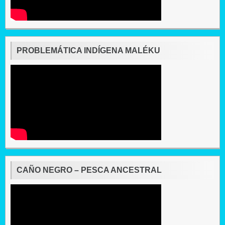
PROBLEMÁTICA INDÍGENA MALÉKU
CAÑO NEGRO – PESCA ANCESTRAL