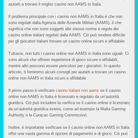
aiutarti a trovare il miglior casino non AAMS in Italia.
Il problema principale con i casino non AAMS in Italia è che non
sono regolati dalla Agenzia delle Aziende Militari (AAMS), il che
significa che non sono soggetti alle stesse norme e regole dei
casino online italiani regolati dalla AAMS. Ciò può rendere difficile
per gli giocatori italiani trovare un casino online sicuro e affidabile.
Tuttavia, non tutti i casino online non AAMS in Italia sono uguali. Ci
sono alcuni che offrono esperienze di gioco sicure e affidabili,
mentre altri possono essere pericolosi per i giocatori. In questo
articolo, ti forniremo alcuni consigli per aiutarti a trovare un casino
online non AAMS in Italia sicuro e affidabile.
Il primo passo è verificare
casino italiani non aams
se il casino
online non AAMS in Italia è licenziato e regolato da un’autorità
giuridica. Ciò può includere la verifica se il casino online è licenziato
da un’autorità giuridica estera, come ad esempio la Malta Gaming
Authority o la Curacao Gaming Commission.
Inoltre, è importante verificare se il casino online non AAMS in Italia
offre una vasta gamma di opzioni di pagamento e di gioco. Ciò può