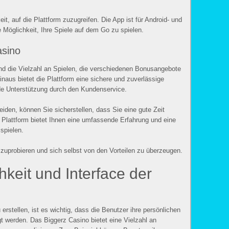
it, auf die Plattform zuzugreifen. Die App ist für Android- und
e Möglichkeit, Ihre Spiele auf dem Go zu spielen.
asino
ind die Vielzahl an Spielen, die verschiedenen Bonusangebote
inaus bietet die Plattform eine sichere und zuverlässige
e Unterstützung durch den Kundenservice.
iden, können Sie sicherstellen, dass Sie eine gute Zeit
Plattform bietet Ihnen eine umfassende Erfahrung und eine
 spielen.
zuprobieren und sich selbst von den Vorteilen zu überzeugen.
hkeit und Interface der
erstellen, ist es wichtig, dass die Benutzer ihre persönlichen
gt werden. Das Biggerz Casino bietet eine Vielzahl an