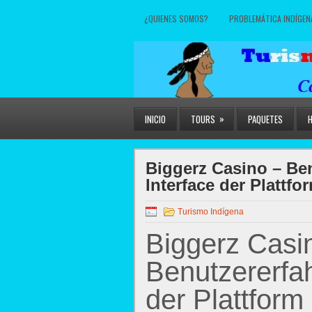
¿QUIENES SOMOS?
PROBLEMÁTICA INDÍGEN
»
INICIO
TOURS
PAQUETES
Biggerz Casino – Be
Interface der Plattfo
Turismo Indígena
Biggerz Casi
Benutzererfa
der Plattform