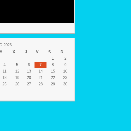
 2026
M
X
J
V
S
D
1
2
4
5
6
7
8
9
11
12
13
14
15
16
18
19
20
21
22
23
25
26
27
28
29
30