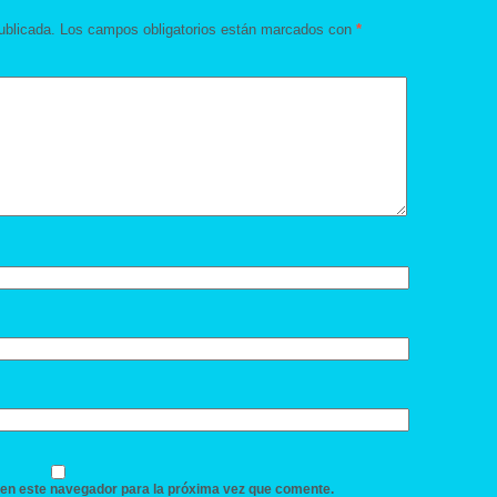
ublicada.
Los campos obligatorios están marcados con
*
 en este navegador para la próxima vez que comente.