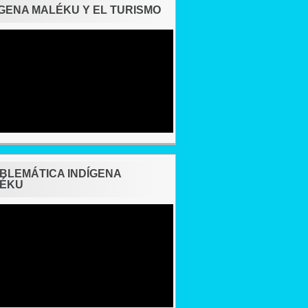
ÍGENA MALÉKU Y EL TURISMO
BLEMÁTICA INDÍGENA
ÉKU