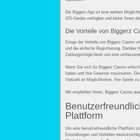
Die Biggerz App ist eine weitere Möglichke
iOS-Geräte verfügbar und bietet Ihnen di
Die Vorteile von Biggerz C
Einige der Vorteile von Biggerz Casino s
und die einfache Registrierung. Darüber h
Zahlungsmöglichkeit und eine umfassend
Wenn Sie sich für Biggerz Casino entsche
haben und Ihre Gewinne maximieren. Die 
Vielzahl an Möglichkeiten, Ihre Spiele zu
Wir empfehlen Ihnen, Biggerz Casino aus
Benutzerfreundlic
Plattform
Um eine benutzerfreundliche Plattform zu 
Einstellungen und Vorlieben berücksichti