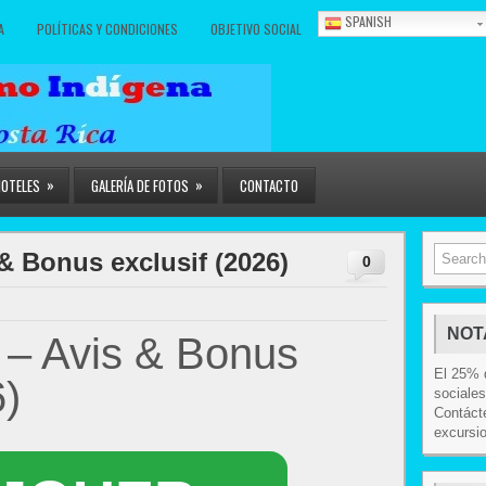
SPANISH
A
POLÍTICAS Y CONDICIONES
OBJETIVO SOCIAL
»
»
HOTELES
GALERÍA DE FOTOS
CONTACTO
 & Bonus exclusif (2026)
0
NOT
 – Avis & Bonus
El 25% d
6)
sociales
Contácte
excursi