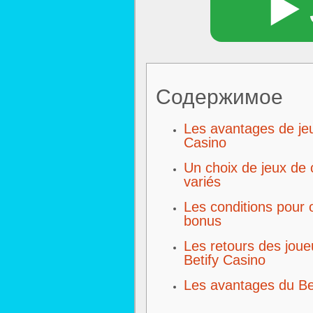
▶️
Содержимое
Les avantages de jeu
Casino
Un choix de jeux de 
variés
Les conditions pour o
bonus
Les retours des joue
Betify Casino
Les avantages du Be