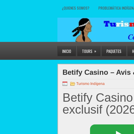
¿QUIENES SOMOS?
PROBLEMÁTICA INDÍGEN
»
INICIO
TOURS
PAQUETES
Betify Casino – Avis
Turismo Indígena
Betify Casino
exclusif (202