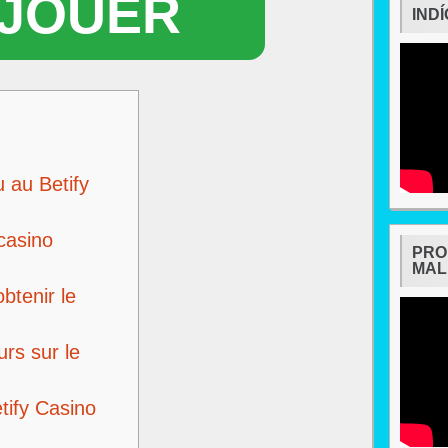
 JOUER
IND
 au Betify
casino
PRO
MAL
btenir le
urs sur le
tify Casino