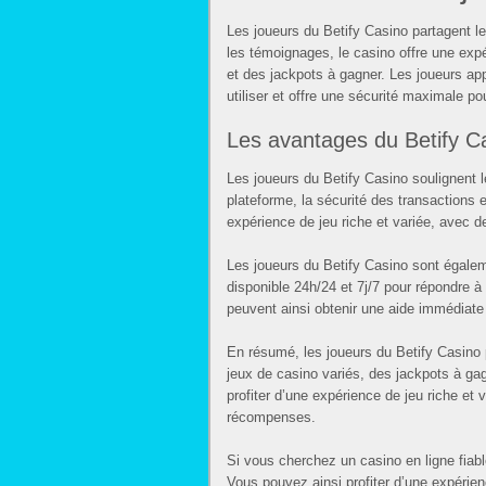
Les joueurs du Betify Casino partagent le
les témoignages, le casino offre une exp
et des jackpots à gagner. Les joueurs appr
utiliser et offre une sécurité maximale po
Les avantages du Betify C
Les joueurs du Betify Casino soulignent le
plateforme, la sécurité des transactions e
expérience de jeu riche et variée, avec 
Les joueurs du Betify Casino sont égalemen
disponible 24h/24 et 7j/7 pour répondre à
peuvent ainsi obtenir une aide immédiate
En résumé, les joueurs du Betify Casino 
jeux de casino variés, des jackpots à gag
profiter d’une expérience de jeu riche et
récompenses.
Si vous cherchez un casino en ligne fiabl
Vous pouvez ainsi profiter d’une expérien