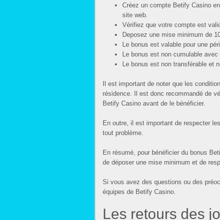
Créez un compte Betify Casino en u
site web.
Vérifiez que votre compte est vali
Deposez une mise minimum de 10€
Le bonus est valable pour une péri
Le bonus est non cumulable avec d
Le bonus est non transférable et ne
Il est important de noter que les conditi
résidence. Il est donc recommandé de véri
Betify Casino avant de le bénéficier.
En outre, il est important de respecter le
tout problème.
En résumé, pour bénéficier du bonus Betif
de déposer une mise minimum et de respe
Si vous avez des questions ou des préoc
équipes de Betify Casino.
Les retours des jo