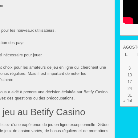
no :
r pour les nouveaux utilisateurs.
ction des pays.
AGOSTO
L
el nécessaire pour jouer.
t choix pour les amateurs de jeu en ligne qui cherchent une
3
onus réguliers. Mais il est important de noter les
10
éclairée.
17
24
vous a aidé à prendre une décision éclairée sur Betify Casino.
31
avez des questions ou des préoccupations.
« Jul
jeu au Betify Casino
ficiez d’une expérience de jeu en ligne exceptionnelle. Grâce
de jeux de casino variés, de bonus réguliers et de promotions