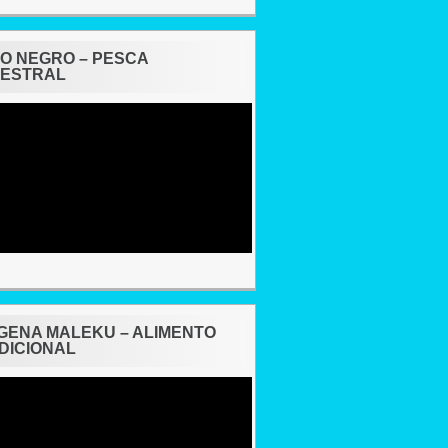
O NEGRO – PESCA
ESTRAL
ÍGENA MALEKU – ALIMENTO
DICIONAL