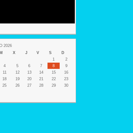
 2026
M
X
J
V
S
D
1
2
4
5
6
7
8
9
11
12
13
14
15
16
18
19
20
21
22
23
25
26
27
28
29
30