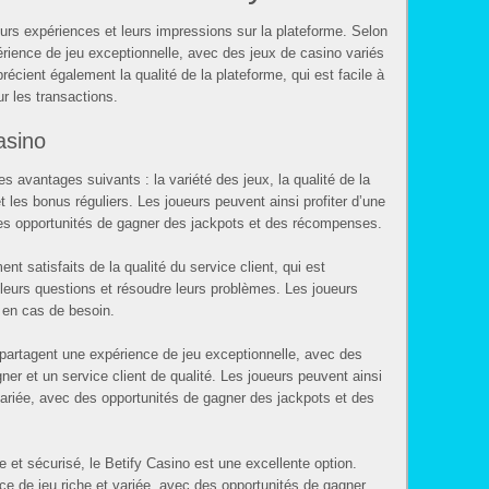
urs expériences et leurs impressions sur la plateforme. Selon
érience de jeu exceptionnelle, avec des jeux de casino variés
écient également la qualité de la plateforme, qui est facile à
ur les transactions.
asino
s avantages suivants : la variété des jeux, la qualité de la
t les bonus réguliers. Les joueurs peuvent ainsi profiter d’une
des opportunités de gagner des jackpots et des récompenses.
t satisfaits de la qualité du service client, qui est
 leurs questions et résoudre leurs problèmes. Les joueurs
 en cas de besoin.
partagent une expérience de jeu exceptionnelle, avec des
ner et un service client de qualité. Les joueurs peuvent ainsi
 variée, avec des opportunités de gagner des jackpots et des
e et sécurisé, le Betify Casino est une excellente option.
ce de jeu riche et variée, avec des opportunités de gagner