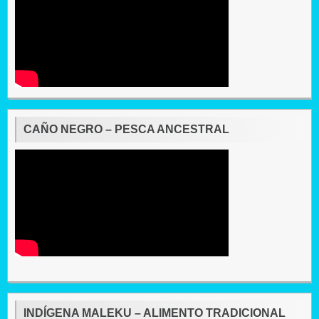
CAÑO NEGRO – PESCA ANCESTRAL
INDÍGENA MALEKU – ALIMENTO TRADICIONAL