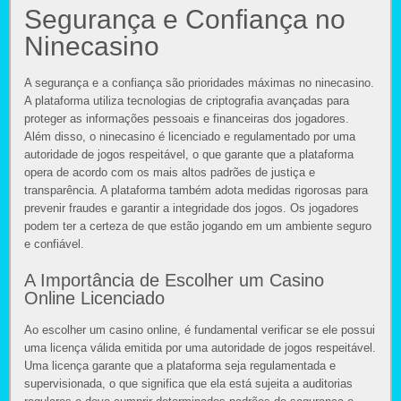
Segurança e Confiança no
Ninecasino
A segurança e a confiança são prioridades máximas no ninecasino.
A plataforma utiliza tecnologias de criptografia avançadas para
proteger as informações pessoais e financeiras dos jogadores.
Além disso, o ninecasino é licenciado e regulamentado por uma
autoridade de jogos respeitável, o que garante que a plataforma
opera de acordo com os mais altos padrões de justiça e
transparência. A plataforma também adota medidas rigorosas para
prevenir fraudes e garantir a integridade dos jogos. Os jogadores
podem ter a certeza de que estão jogando em um ambiente seguro
e confiável.
A Importância de Escolher um Casino
Online Licenciado
Ao escolher um casino online, é fundamental verificar se ele possui
uma licença válida emitida por uma autoridade de jogos respeitável.
Uma licença garante que a plataforma seja regulamentada e
supervisionada, o que significa que ela está sujeita a auditorias