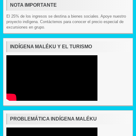
NOTA IMPORTANTE
El 25% de los ingresos se destina a bienes sociales. Apoye nuestro
proyecto indígena. Contáctenos para conocer el precio especial de
excursiones en grupo.
INDÍGENA MALÉKU Y EL TURISMO
PROBLEMÁTICA INDÍGENA MALÉKU