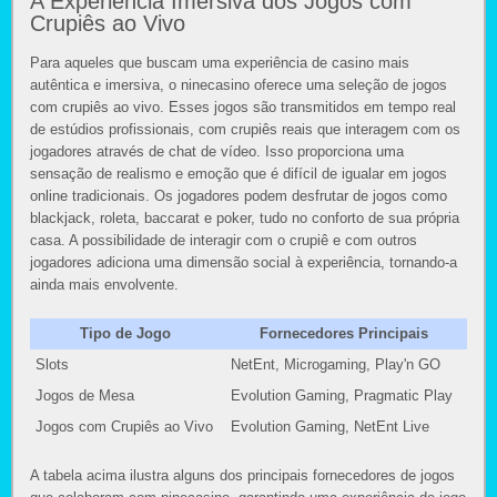
A Experiência Imersiva dos Jogos com
Crupiês ao Vivo
Para aqueles que buscam uma experiência de casino mais
autêntica e imersiva, o ninecasino oferece uma seleção de jogos
com crupiês ao vivo. Esses jogos são transmitidos em tempo real
de estúdios profissionais, com crupiês reais que interagem com os
jogadores através de chat de vídeo. Isso proporciona uma
sensação de realismo e emoção que é difícil de igualar em jogos
online tradicionais. Os jogadores podem desfrutar de jogos como
blackjack, roleta, baccarat e poker, tudo no conforto de sua própria
casa. A possibilidade de interagir com o crupiê e com outros
jogadores adiciona uma dimensão social à experiência, tornando-a
ainda mais envolvente.
Tipo de Jogo
Fornecedores Principais
Slots
NetEnt, Microgaming, Play'n GO
Jogos de Mesa
Evolution Gaming, Pragmatic Play
Jogos com Crupiês ao Vivo
Evolution Gaming, NetEnt Live
A tabela acima ilustra alguns dos principais fornecedores de jogos