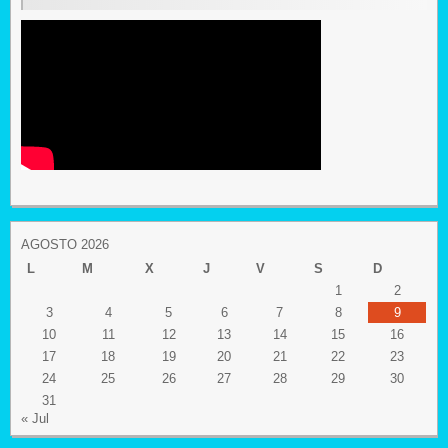
AGOSTO 2026
L
M
X
J
V
S
D
1
2
3
4
5
6
7
8
9
10
11
12
13
14
15
16
17
18
19
20
21
22
23
24
25
26
27
28
29
30
31
« Jul