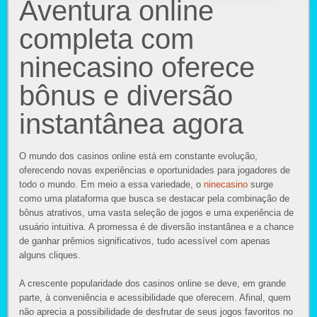
Aventura online
completa com
ninecasino oferece
bônus e diversão
instantânea agora
O mundo dos casinos online está em constante evolução,
oferecendo novas experiências e oportunidades para jogadores de
todo o mundo. Em meio a essa variedade, o
ninecasino
surge
como uma plataforma que busca se destacar pela combinação de
bônus atrativos, uma vasta seleção de jogos e uma experiência de
usuário intuitiva. A promessa é de diversão instantânea e a chance
de ganhar prêmios significativos, tudo acessível com apenas
alguns cliques.
A crescente popularidade dos casinos online se deve, em grande
parte, à conveniência e acessibilidade que oferecem. Afinal, quem
não aprecia a possibilidade de desfrutar de seus jogos favoritos no