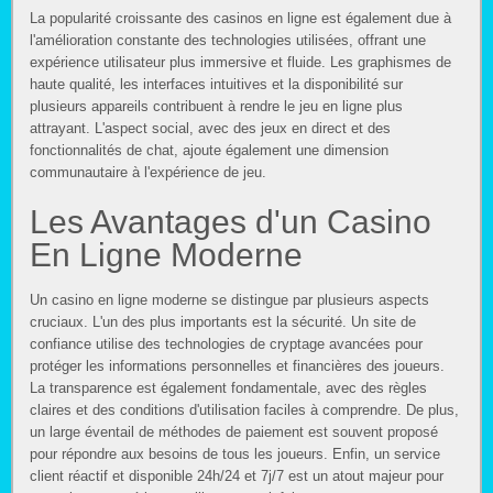
La popularité croissante des casinos en ligne est également due à
l'amélioration constante des technologies utilisées, offrant une
expérience utilisateur plus immersive et fluide. Les graphismes de
haute qualité, les interfaces intuitives et la disponibilité sur
plusieurs appareils contribuent à rendre le jeu en ligne plus
attrayant. L'aspect social, avec des jeux en direct et des
fonctionnalités de chat, ajoute également une dimension
communautaire à l'expérience de jeu.
Les Avantages d'un Casino
En Ligne Moderne
Un casino en ligne moderne se distingue par plusieurs aspects
cruciaux. L'un des plus importants est la sécurité. Un site de
confiance utilise des technologies de cryptage avancées pour
protéger les informations personnelles et financières des joueurs.
La transparence est également fondamentale, avec des règles
claires et des conditions d'utilisation faciles à comprendre. De plus,
un large éventail de méthodes de paiement est souvent proposé
pour répondre aux besoins de tous les joueurs. Enfin, un service
client réactif et disponible 24h/24 et 7j/7 est un atout majeur pour