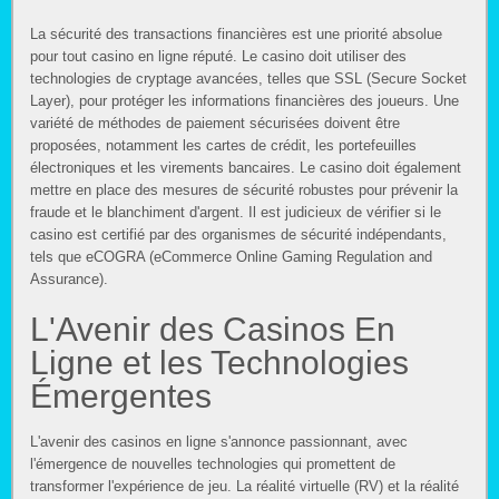
La sécurité des transactions financières est une priorité absolue
pour tout casino en ligne réputé. Le casino doit utiliser des
technologies de cryptage avancées, telles que SSL (Secure Socket
Layer), pour protéger les informations financières des joueurs. Une
variété de méthodes de paiement sécurisées doivent être
proposées, notamment les cartes de crédit, les portefeuilles
électroniques et les virements bancaires. Le casino doit également
mettre en place des mesures de sécurité robustes pour prévenir la
fraude et le blanchiment d'argent. Il est judicieux de vérifier si le
casino est certifié par des organismes de sécurité indépendants,
tels que eCOGRA (eCommerce Online Gaming Regulation and
Assurance).
L'Avenir des Casinos En
Ligne et les Technologies
Émergentes
L'avenir des casinos en ligne s'annonce passionnant, avec
l'émergence de nouvelles technologies qui promettent de
transformer l'expérience de jeu. La réalité virtuelle (RV) et la réalité