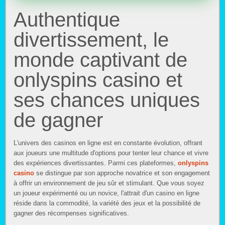
Authentique
divertissement, le
monde captivant de
onlyspins casino et
ses chances uniques
de gagner
L'univers des casinos en ligne est en constante évolution, offrant
aux joueurs une multitude d'options pour tenter leur chance et vivre
des expériences divertissantes. Parmi ces plateformes,
onlyspins
casino
se distingue par son approche novatrice et son engagement
à offrir un environnement de jeu sûr et stimulant. Que vous soyez
un joueur expérimenté ou un novice, l'attrait d'un casino en ligne
réside dans la commodité, la variété des jeux et la possibilité de
gagner des récompenses significatives.