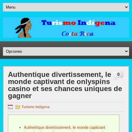
Authentique divertissement, le
0
monde captivant de onlyspins
casino et ses chances uniques de
gagner
Turismo Indígena
Authentique divertissement, le monde captivant