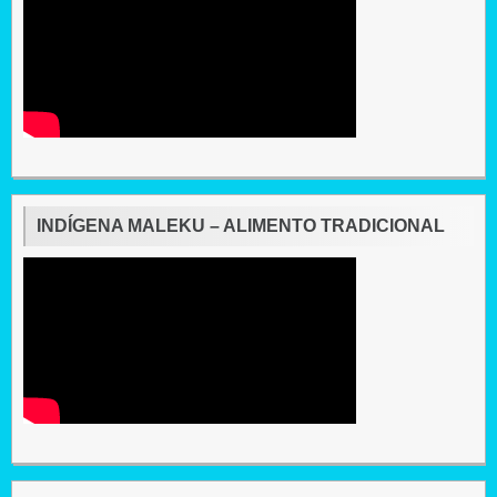
INDÍGENA MALEKU – ALIMENTO TRADICIONAL