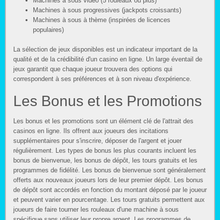
Machines à sous vidéo (5 rouleaux ou plus)
Machines à sous progressives (jackpots croissants)
Machines à sous à thème (inspirées de licences
populaires)
La sélection de jeux disponibles est un indicateur important de la
qualité et de la crédibilité d'un casino en ligne. Un large éventail de
jeux garantit que chaque joueur trouvera des options qui
correspondent à ses préférences et à son niveau d'expérience.
Les Bonus et les Promotions
Les bonus et les promotions sont un élément clé de l'attrait des
casinos en ligne. Ils offrent aux joueurs des incitations
supplémentaires pour s'inscrire, déposer de l'argent et jouer
régulièrement. Les types de bonus les plus courants incluent les
bonus de bienvenue, les bonus de dépôt, les tours gratuits et les
programmes de fidélité. Les bonus de bienvenue sont généralement
offerts aux nouveaux joueurs lors de leur premier dépôt. Les bonus
de dépôt sont accordés en fonction du montant déposé par le joueur
et peuvent varier en pourcentage. Les tours gratuits permettent aux
joueurs de faire tourner les rouleaux d'une machine à sous
spécifique sans utiliser leur propre argent. Les programmes de