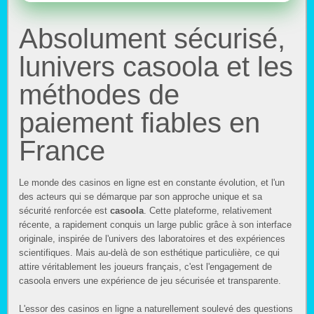
Absolument sécurisé,
lunivers casoola et les
méthodes de
paiement fiables en
France
Le monde des casinos en ligne est en constante évolution, et l'un
des acteurs qui se démarque par son approche unique et sa
sécurité renforcée est
casoola
. Cette plateforme, relativement
récente, a rapidement conquis un large public grâce à son interface
originale, inspirée de l'univers des laboratoires et des expériences
scientifiques. Mais au-delà de son esthétique particulière, ce qui
attire véritablement les joueurs français, c'est l'engagement de
casoola envers une expérience de jeu sécurisée et transparente.
L'essor des casinos en ligne a naturellement soulevé des questions