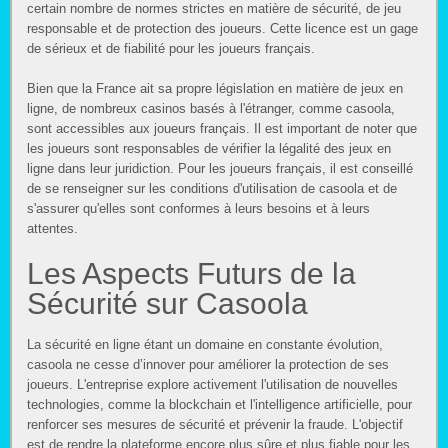
certain nombre de normes strictes en matière de sécurité, de jeu
responsable et de protection des joueurs. Cette licence est un gage
de sérieux et de fiabilité pour les joueurs français.
Bien que la France ait sa propre législation en matière de jeux en
ligne, de nombreux casinos basés à l'étranger, comme casoola,
sont accessibles aux joueurs français. Il est important de noter que
les joueurs sont responsables de vérifier la légalité des jeux en
ligne dans leur juridiction. Pour les joueurs français, il est conseillé
de se renseigner sur les conditions d'utilisation de casoola et de
s'assurer qu'elles sont conformes à leurs besoins et à leurs
attentes.
Les Aspects Futurs de la
Sécurité sur Casoola
La sécurité en ligne étant un domaine en constante évolution,
casoola ne cesse d’innover pour améliorer la protection de ses
joueurs. L'entreprise explore activement l'utilisation de nouvelles
technologies, comme la blockchain et l'intelligence artificielle, pour
renforcer ses mesures de sécurité et prévenir la fraude. L'objectif
est de rendre la plateforme encore plus sûre et plus fiable pour les