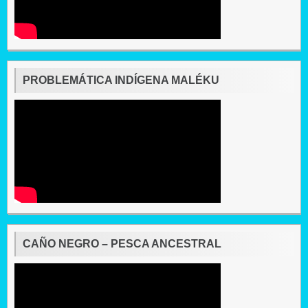
PROBLEMÁTICA INDÍGENA MALÉKU
CAÑO NEGRO – PESCA ANCESTRAL