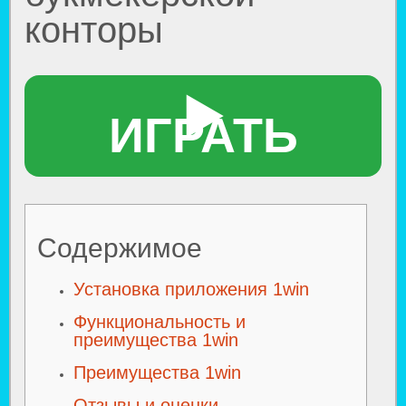
конторы
▶️
ИГРАТЬ
Содержимое
Установка приложения 1win
Функциональность и
преимущества 1win
Преимущества 1win
Отзывы и оценки