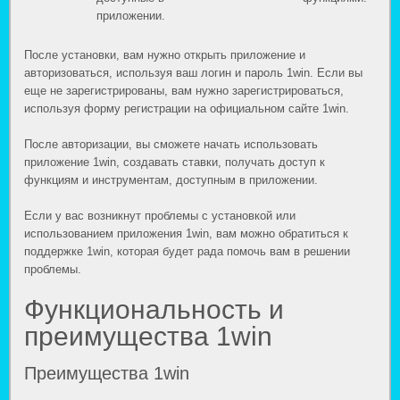
приложении.
После установки, вам нужно открыть приложение и
авторизоваться, используя ваш логин и пароль 1win. Если вы
еще не зарегистрированы, вам нужно зарегистрироваться,
используя форму регистрации на официальном сайте 1win.
После авторизации, вы сможете начать использовать
приложение 1win, создавать ставки, получать доступ к
функциям и инструментам, доступным в приложении.
Если у вас возникнут проблемы с установкой или
использованием приложения 1win, вам можно обратиться к
поддержке 1win, которая будет рада помочь вам в решении
проблемы.
Функциональность и
преимущества 1win
Преимущества 1win