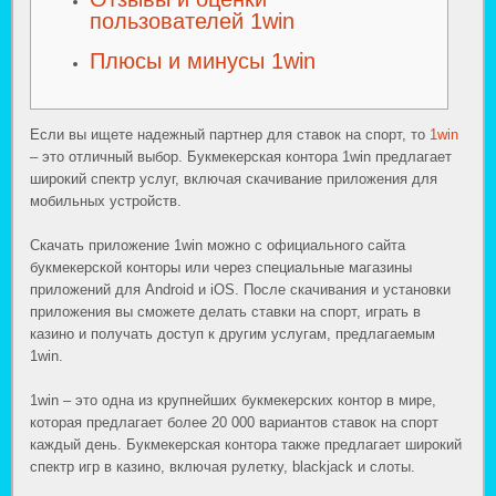
пользователей 1win
Плюсы и минусы 1win
Если вы ищете надежный партнер для ставок на спорт, то
1win
– это отличный выбор. Букмекерская контора 1win предлагает
широкий спектр услуг, включая скачивание приложения для
мобильных устройств.
Скачать приложение 1win можно с официального сайта
букмекерской конторы или через специальные магазины
приложений для Android и iOS. После скачивания и установки
приложения вы сможете делать ставки на спорт, играть в
казино и получать доступ к другим услугам, предлагаемым
1win.
1win – это одна из крупнейших букмекерских контор в мире,
которая предлагает более 20 000 вариантов ставок на спорт
каждый день. Букмекерская контора также предлагает широкий
спектр игр в казино, включая рулетку, blackjack и слоты.